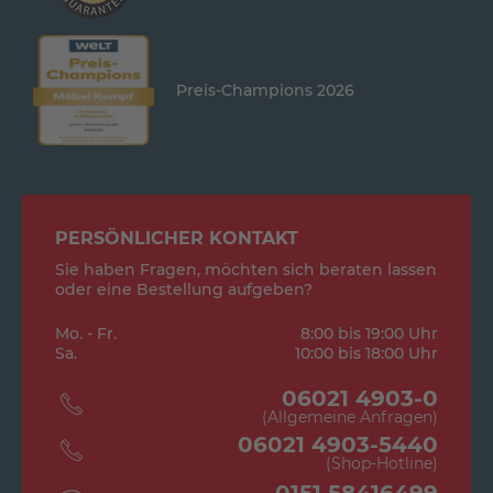
Preis-Champions 2026
PERSÖNLICHER KONTAKT
Sie haben Fragen, möchten sich beraten lassen
oder eine Bestellung aufgeben?
Mo. - Fr.
8:00 bis 19:00 Uhr
Sa.
10:00 bis 18:00 Uhr
06021 4903-0
(Allgemeine Anfragen)
06021 4903-5440
(Shop-Hotline)