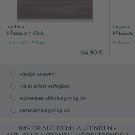
mydeco
mydeco
Plissee FREE
Plissee
Lieferzeit 1 - 3 Tage
Lieferzeit 
64
,
90
€
Riesige Auswahl
Vieles sofort verfügbar
Kostenlose Abholung möglich
Ratenzahlung möglich
IMMER AUF DEM LAUFENDEN -