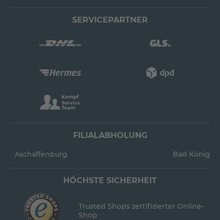
SERVICEPARTNER
FILIALABHOLUNG
Aschaffenburg
Bad König
HÖCHSTE SICHERHEIT
Trusted Shops zertifizierter Online-
Shop