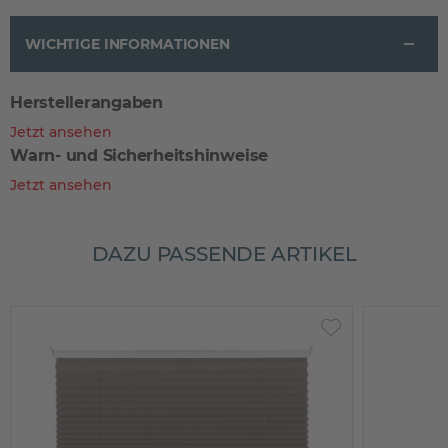
WICHTIGE INFORMATIONEN
Herstellerangaben
Jetzt ansehen
Warn- und Sicherheitshinweise
Jetzt ansehen
DAZU PASSENDE ARTIKEL