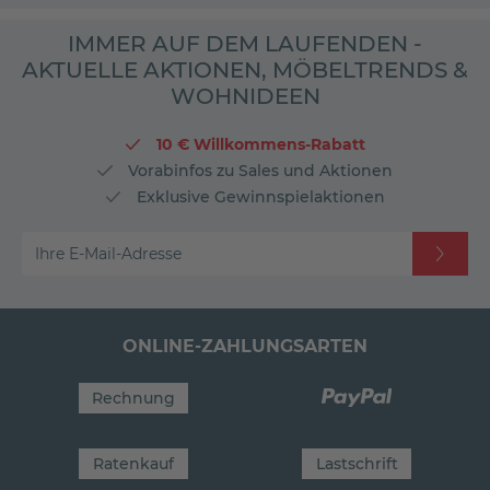
IMMER AUF DEM LAUFENDEN -
AKTUELLE AKTIONEN, MÖBELTRENDS &
WOHNIDEEN
10 € Willkommens-Rabatt
Vorabinfos zu Sales und Aktionen
Exklusive Gewinnspielaktionen
Ihre E-Mail-Adresse
ONLINE-ZAHLUNGSARTEN
Rechnung
Ratenkauf
Lastschrift