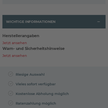
WICHTIGE INFORMATIONEN
Herstellerangaben
Jetzt ansehen
Warn- und Sicherheitshinweise
Jetzt ansehen
Riesige Auswahl
Vieles sofort verfügbar
Kostenlose Abholung möglich
Ratenzahlung möglich