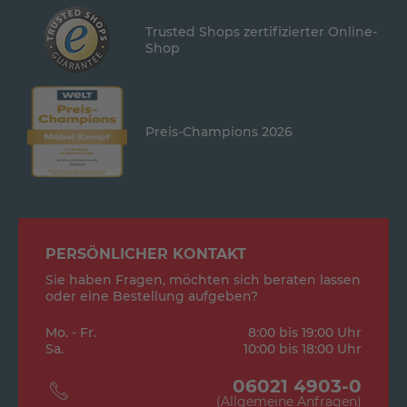
Trusted Shops zertifizierter Online-
Shop
Preis-Champions 2026
PERSÖNLICHER KONTAKT
Sie haben Fragen, möchten sich beraten lassen
oder eine Bestellung aufgeben?
Mo. - Fr.
8:00 bis 19:00 Uhr
Sa.
10:00 bis 18:00 Uhr
06021 4903-0
(Allgemeine Anfragen)