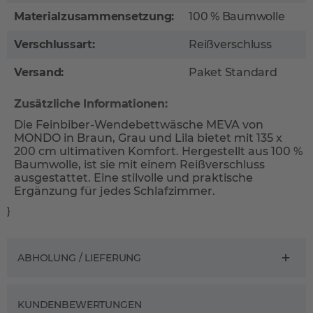
Materialzusammensetzung:
100 % Baumwolle
Verschlussart:
Reißverschluss
Versand:
Paket Standard
Zusätzliche Informationen:
Die Feinbiber-Wendebettwäsche MEVA von
MONDO in Braun, Grau und Lila bietet mit 135 x
200 cm ultimativen Komfort. Hergestellt aus 100 %
Baumwolle, ist sie mit einem Reißverschluss
ausgestattet. Eine stilvolle und praktische
Ergänzung für jedes Schlafzimmer.
}
ABHOLUNG / LIEFERUNG
KUNDENBEWERTUNGEN