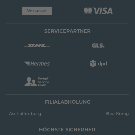
Vorkasse
SERVICEPARTNER
FILIALABHOLUNG
Aschaffenburg
Bad König
HÖCHSTE SICHERHEIT