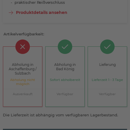
praktischer Reißverschluss
Produktdetails ansehen
Artikelverfügbarkeit:
Abholung in
Abholung in
Lieferung
Aschaffenburg /
Bad König
Sulzbach
Abholung nicht
Sofort abholbereit
Lieferzeit 1 - 3 Tage
möglich
Ausverkauft
Verfügbar
Verfügbar
Die Lieferzeit ist abhängig vom verfügbaren Lagerbestand.