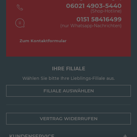
06021 4903-5440
(Shop-Hotline)
0151 58416499
(nur Whatsapp-Nachrichten)
Zum Kontaktformular
IHRE FILIALE
Wählen Sie bitte Ihre Lieblings-Filiale aus.
FILIALE AUSWÄHLEN
VERTRAG WIDERRUFEN
KUNDENSERVICE