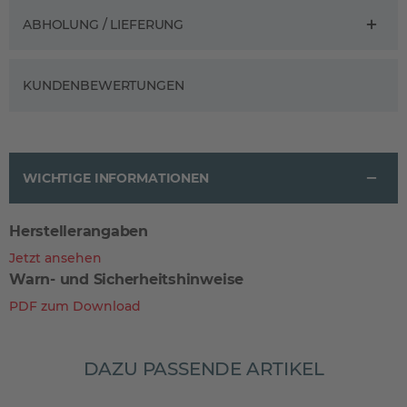
ABHOLUNG / LIEFERUNG
KUNDENBEWERTUNGEN
WICHTIGE INFORMATIONEN
Herstellerangaben
Jetzt ansehen
Warn- und Sicherheitshinweise
PDF zum Download
DAZU PASSENDE ARTIKEL