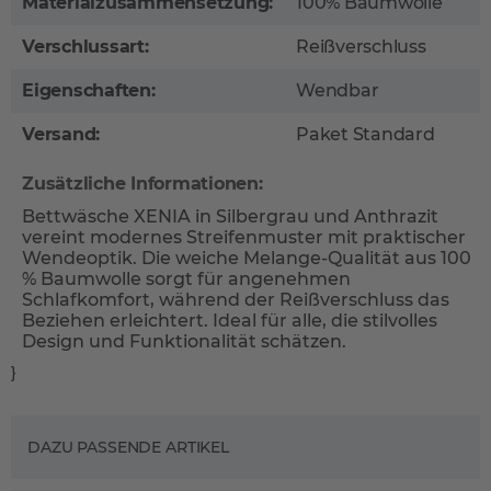
Materialzusammensetzung:
100% Baumwolle
Verschlussart:
Reißverschluss
Eigenschaften:
Wendbar
Versand:
Paket Standard
Zusätzliche Informationen:
Bettwäsche XENIA in Silbergrau und Anthrazit
vereint modernes Streifenmuster mit praktischer
Wendeoptik. Die weiche Melange-Qualität aus 100
% Baumwolle sorgt für angenehmen
Schlafkomfort, während der Reißverschluss das
Beziehen erleichtert. Ideal für alle, die stilvolles
Design und Funktionalität schätzen.
}
DAZU PASSENDE ARTIKEL