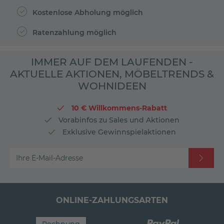
Kostenlose Abholung möglich
Ratenzahlung möglich
IMMER AUF DEM LAUFENDEN -
AKTUELLE AKTIONEN, MÖBELTRENDS &
WOHNIDEEN
10 € Willkommens-Rabatt
Vorabinfos zu Sales und Aktionen
Exklusive Gewinnspielaktionen
Ihre E-Mail-Adresse
ONLINE-ZAHLUNGSARTEN
Rechnung