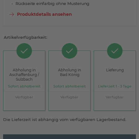
Rückseite einfarbig ohne Musterung
Produktdetails ansehen
Artikelverfügbarkeit:
Abholung in
Abholung in
Lieferung
Aschaffenburg /
Bad König
Sulzbach
Sofort abholbereit
Sofort abholbereit
Lieferzeit 1 - 3 Tage
Verfügbar
Verfügbar
Verfügbar
Die Lieferzeit ist abhängig vom verfügbaren Lagerbestand.