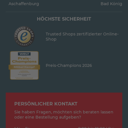
Aschaffenburg
Bad König
HÖCHSTE SICHERHEIT
Trusted Shops zertifizierter Online-
Shop
Preis-Champions 2026
PERSÖNLICHER KONTAKT
Sie haben Fragen, möchten sich beraten lassen
oder eine Bestellung aufgeben?