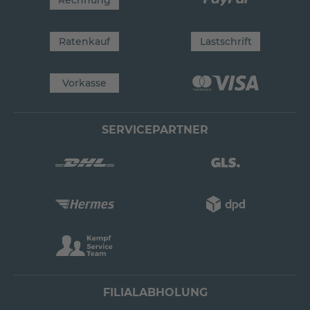
Ratenkauf
Lastschrift
Vorkasse
SERVICEPARTNER
FILIALABHOLUNG