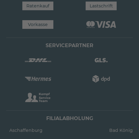
Ratenkauf
Lastschrift
Vorkasse
SERVICEPARTNER
FILIALABHOLUNG
Aschaffenburg
Bad König