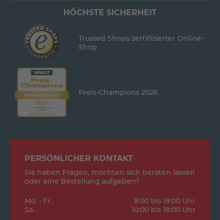
HÖCHSTE SICHERHEIT
Trusted Shops zertifizierter Online-
Shop
Preis-Champions 2026
PERSÖNLICHER KONTAKT
Sie haben Fragen, möchten sich beraten lassen
oder eine Bestellung aufgeben?
Mo. - Fr.
8:00 bis 19:00 Uhr
Sa.
10:00 bis 18:00 Uhr