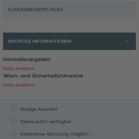
KUNDENBEWERTUNGEN
WICHTIGE INFORMATIONEN
Herstellerangaben
Jetzt ansehen
Warn- und Sicherheitshinweise
Jetzt ansehen
Riesige Auswahl
Vieles sofort verfügbar
Kostenlose Abholung möglich