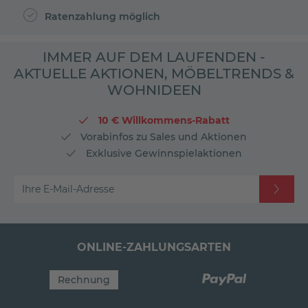
Ratenzahlung möglich
IMMER AUF DEM LAUFENDEN -
AKTUELLE AKTIONEN, MÖBELTRENDS &
WOHNIDEEN
10 € Willkommens-Rabatt
Vorabinfos zu Sales und Aktionen
Exklusive Gewinnspielaktionen
Ihre E-Mail-Adresse
ONLINE-ZAHLUNGSARTEN
Rechnung