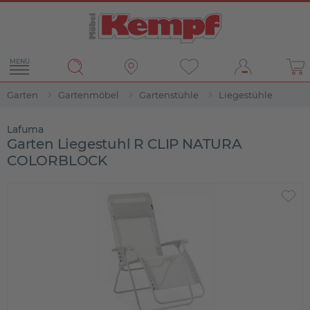
MENÜ
Garten
Gartenmöbel
Gartenstühle
Liegestühle
Lafuma
Garten Liegestuhl R CLIP NATURA
COLORBLOCK