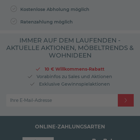
Kostenlose Abholung möglich
Ratenzahlung möglich
IMMER AUF DEM LAUFENDEN -
AKTUELLE AKTIONEN, MÖBELTRENDS &
WOHNIDEEN
10 € Willkommens-Rabatt
Vorabinfos zu Sales und Aktionen
Exklusive Gewinnspielaktionen
Ihre E-Mail-Adresse
ONLINE-ZAHLUNGSARTEN