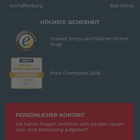
Aschaffenburg
Bad König
HÖCHSTE SICHERHEIT
Trusted Shops zertifizierter Online-
Shop
Preis-Champions 2026
PERSÖNLICHER KONTAKT
Sie haben Fragen, möchten sich beraten lassen
oder eine Bestellung aufgeben?