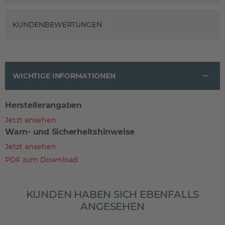
KUNDENBEWERTUNGEN
WICHTIGE INFORMATIONEN
Herstellerangaben
Jetzt ansehen
Warn- und Sicherheitshinweise
Jetzt ansehen
PDF zum Download
KUNDEN HABEN SICH EBENFALLS
ANGESEHEN