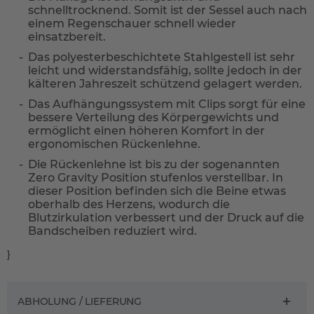
schnelltrocknend. Somit ist der Sessel auch nach
einem Regenschauer schnell wieder
einsatzbereit.
Das polyesterbeschichtete Stahlgestell ist sehr
leicht und widerstandsfähig, sollte jedoch in der
kälteren Jahreszeit schützend gelagert werden.
Das Aufhängungssystem mit Clips sorgt für eine
bessere Verteilung des Körpergewichts und
ermöglicht einen höheren Komfort in der
ergonomischen Rückenlehne.
Die Rückenlehne ist bis zu der sogenannten
Zero Gravity Position stufenlos verstellbar. In
dieser Position befinden sich die Beine etwas
oberhalb des Herzens, wodurch die
Blutzirkulation verbessert und der Druck auf die
Bandscheiben reduziert wird.
}
ABHOLUNG / LIEFERUNG