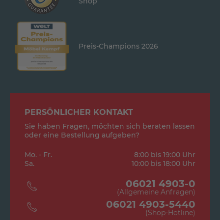
Shop
Preis-Champions 2026
PERSÖNLICHER KONTAKT
Sie haben Fragen, möchten sich beraten lassen
oder eine Bestellung aufgeben?
Mo. - Fr.
8:00 bis 19:00 Uhr
Sa.
10:00 bis 18:00 Uhr
06021 4903-0
(Allgemeine Anfragen)
06021 4903-5440
(Shop-Hotline)