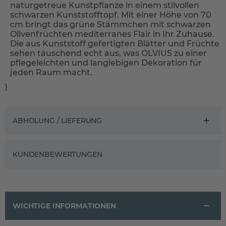
naturgetreue Kunstpflanze in einem stilvollen
schwarzen Kunststofftopf. Mit einer Höhe von 70
cm bringt das grüne Stämmchen mit schwarzen
Olivenfrüchten mediterranes Flair in Ihr Zuhause.
Die aus Kunststoff gefertigten Blätter und Früchte
sehen täuschend echt aus, was OLVIUS zu einer
pflegeleichten und langlebigen Dekoration für
jeden Raum macht.
}
ABHOLUNG / LIEFERUNG
KUNDENBEWERTUNGEN
WICHTIGE INFORMATIONEN