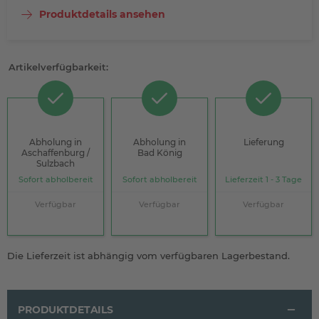
Produktdetails ansehen
Artikelverfügbarkeit:
Abholung in
Abholung in
Lieferung
Aschaffenburg /
Bad König
Sulzbach
Sofort abholbereit
Sofort abholbereit
Lieferzeit 1 - 3 Tage
Verfügbar
Verfügbar
Verfügbar
Die Lieferzeit ist abhängig vom verfügbaren Lagerbestand.
PRODUKTDETAILS