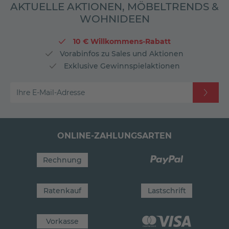
AKTUELLE AKTIONEN, MÖBELTRENDS &
WOHNIDEEN
10 € Willkommens-Rabatt
Vorabinfos zu Sales und Aktionen
Exklusive Gewinnspielaktionen
Ihre E-Mail-Adresse
ONLINE-ZAHLUNGSARTEN
Rechnung
Ratenkauf
Lastschrift
Vorkasse