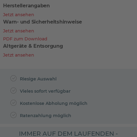
Herstellerangaben
Jetzt ansehen
Warn- und Sicherheitshinweise
Jetzt ansehen
PDF zum Download
Altgeräte & Entsorgung
Jetzt ansehen
Riesige Auswahl
Vieles sofort verfügbar
Kostenlose Abholung möglich
Ratenzahlung möglich
IMMER AUF DEM LAUFENDEN -