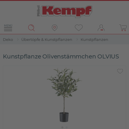
MENÜ
Deko
Übertöpfe & Kunstpflanzen
Kunstpflanzen
Kunstpflanze Olivenstämmchen OLVIUS