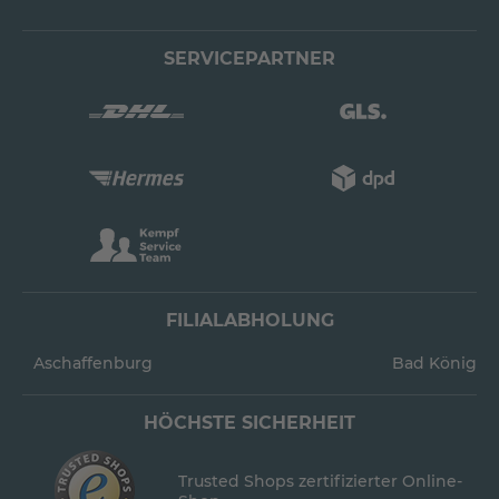
SERVICEPARTNER
FILIALABHOLUNG
Aschaffenburg
Bad König
HÖCHSTE SICHERHEIT
Trusted Shops zertifizierter Online-