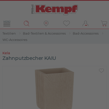
MENÜ
Textilien
Bad-Textilien & Accessoires
Bad-Accessoires
WC-Accessoires
Kela
Zahnputzbecher KAIU