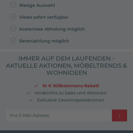
Riesige Auswahl
Vieles sofort verfügbar
Kostenlose Abholung möglich
Ratenzahlung möglich
IMMER AUF DEM LAUFENDEN -
AKTUELLE AKTIONEN, MÖBELTRENDS &
WOHNIDEEN
10 € Willkommens-Rabatt
Vorabinfos zu Sales und Aktionen
Exklusive Gewinnspielaktionen
Ihre E-Mail-Adresse