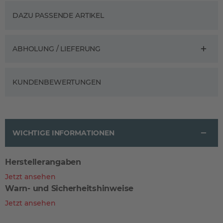
DAZU PASSENDE ARTIKEL
ABHOLUNG / LIEFERUNG
KUNDENBEWERTUNGEN
WICHTIGE INFORMATIONEN
Herstellerangaben
Jetzt ansehen
Warn- und Sicherheitshinweise
Jetzt ansehen