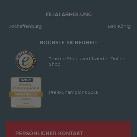
FILIALABHOLUNG
Aschaffenburg
Bad König
HÖCHSTE SICHERHEIT
Trusted Shops zertifizierter Online-
Shop
Preis-Champions 2026
PERSÖNLICHER KONTAKT