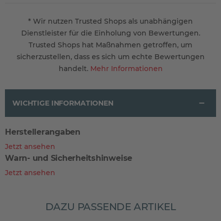
* Wir nutzen Trusted Shops als unabhängigen
Dienstleister für die Einholung von Bewertungen.
Trusted Shops hat Maßnahmen getroffen, um
sicherzustellen, dass es sich um echte Bewertungen
handelt.
Mehr Informationen
WICHTIGE INFORMATIONEN
Herstellerangaben
Jetzt ansehen
Warn- und Sicherheitshinweise
Jetzt ansehen
DAZU PASSENDE ARTIKEL