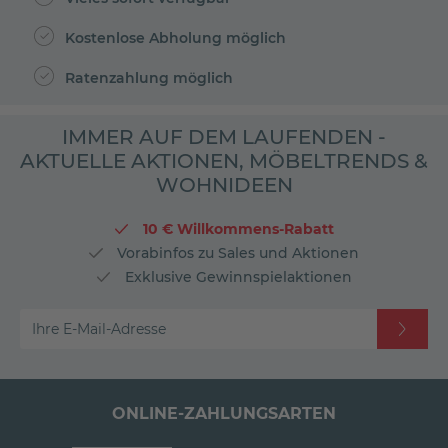
Kostenlose Abholung möglich
Ratenzahlung möglich
IMMER AUF DEM LAUFENDEN -
AKTUELLE AKTIONEN, MÖBELTRENDS &
WOHNIDEEN
10 € Willkommens-Rabatt
Vorabinfos zu Sales und Aktionen
Exklusive Gewinnspielaktionen
Ihre E-Mail-Adresse
ONLINE-ZAHLUNGSARTEN