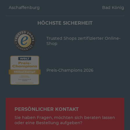
Aschaffenburg
Bad König
HÖCHSTE SICHERHEIT
Trusted Shops zertifizierter Online-
Shop
Preis-Champions 2026
PERSÖNLICHER KONTAKT
Sie haben Fragen, möchten sich beraten lassen
oder eine Bestellung aufgeben?