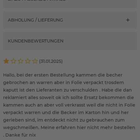
ABHOLUNG / LIEFERUNG
KUNDENBEWERTUNGEN
(31.01.2025)
Hallo, bei der ersten Bestellung kammen die becher
gebrochen an warren aber in Folie verpackt trosdem
kaputt ist den Lieferanten zu verschulden . Habe die dan
reklamiert alles soweit ok ich sollte Ersatz bekommen die
kammen auch an aber voll verkrasst weil die nicht in Folie
verpackt warren und die Becker im Karton hin und her
gerieben sind, im entdeckt nicht zu gebrauchen zum
wegschmeißen. Meine erfahren hier nicht mehr bestellen
. Danke für nix