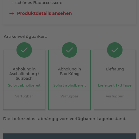
schönes Badaccessoire
Produktdetails ansehen
Artikelverfügbarkeit:
Abholung in
Abholung in
Lieferung
Aschaffenburg /
Bad König
Sulzbach
Sofort abholbereit
Sofort abholbereit
Lieferzeit 1 - 3 Tage
Verfügbar
Verfügbar
Verfügbar
Die Lieferzeit ist abhängig vom verfügbaren Lagerbestand.