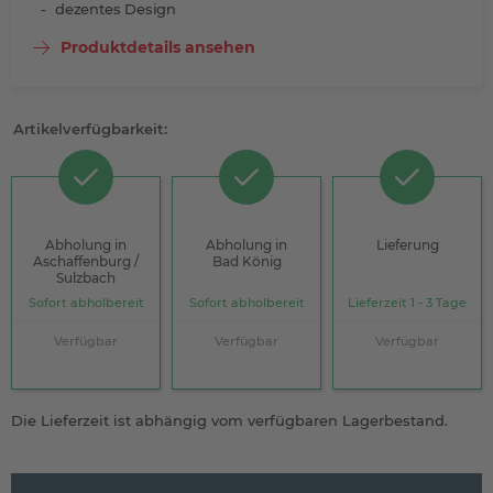
dezentes Design
Produktdetails ansehen
Artikelverfügbarkeit:
Abholung in
Abholung in
Lieferung
Aschaffenburg /
Bad König
Sulzbach
Sofort abholbereit
Sofort abholbereit
Lieferzeit 1 - 3 Tage
Verfügbar
Verfügbar
Verfügbar
Die Lieferzeit ist abhängig vom verfügbaren Lagerbestand.