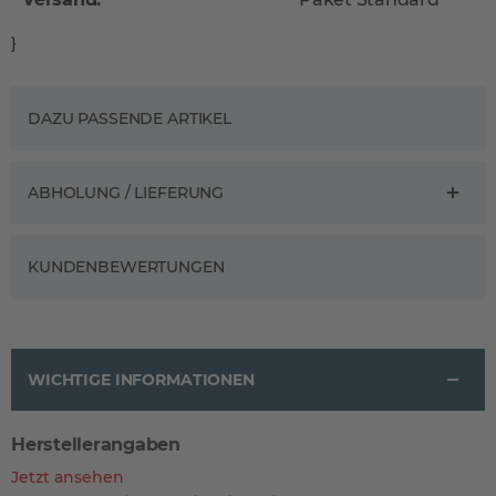
}
DAZU PASSENDE ARTIKEL
ABHOLUNG / LIEFERUNG
KUNDENBEWERTUNGEN
WICHTIGE INFORMATIONEN
Herstellerangaben
Jetzt ansehen