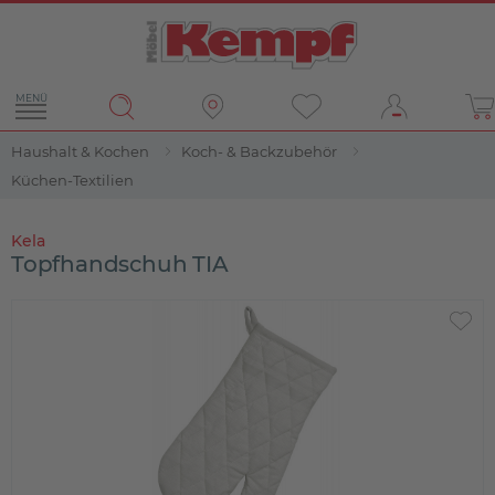
MENÜ
Haushalt & Kochen
Koch- & Backzubehör
Küchen-Textilien
Kela
Topfhandschuh TIA