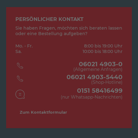
PERSÖNLICHER KONTAKT
Sie haben Fragen, möchten sich beraten lassen
oder eine Bestellung aufgeben?
Mo. - Fr.
8:00 bis 19:00 Uhr
Sa.
10:00 bis 18:00 Uhr
06021 4903-0
(Allgemeine Anfragen)
06021 4903-5440
(Shop-Hotline)
0151 58416499
(nur Whatsapp-Nachrichten)
Zum Kontaktformular