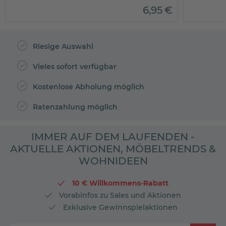
6
,
95
€
Riesige Auswahl
Vieles sofort verfügbar
Kostenlose Abholung möglich
Ratenzahlung möglich
IMMER AUF DEM LAUFENDEN -
AKTUELLE AKTIONEN, MÖBELTRENDS &
WOHNIDEEN
10 € Willkommens-Rabatt
Vorabinfos zu Sales und Aktionen
Exklusive Gewinnspielaktionen