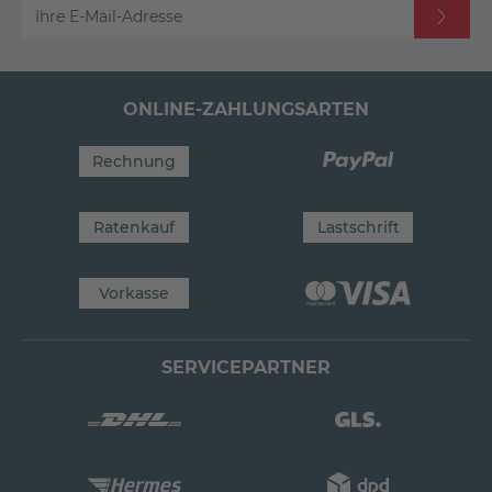
Ihre E-Mail-Adresse
ONLINE-ZAHLUNGSARTEN
Rechnung
Ratenkauf
Lastschrift
Vorkasse
SERVICEPARTNER