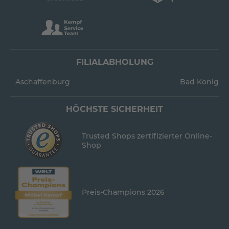
FILIALABHOLUNG
Aschaffenburg
Bad König
HÖCHSTE SICHERHEIT
Trusted Shops zertifizierter Online-
Shop
Preis-Champions 2026