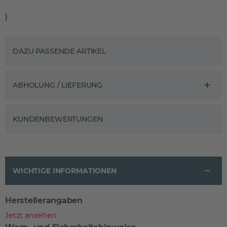
}
DAZU PASSENDE ARTIKEL
ABHOLUNG / LIEFERUNG
KUNDENBEWERTUNGEN
WICHTIGE INFORMATIONEN
Herstellerangaben
Jetzt ansehen