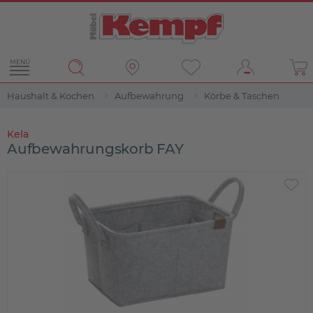
MENÜ
Haushalt & Kochen
Aufbewahrung
Körbe & Taschen
Kela
Aufbewahrungskorb FAY