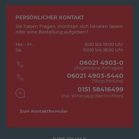
PERSÖNLICHER KONTAKT
Sie haben Fragen, möchten sich beraten lassen
oder eine Bestellung aufgeben?
Mo. - Fr.
8:00 bis 19:00 Uhr
Sa.
10:00 bis 18:00 Uhr
06021 4903-0
(Allgemeine Anfragen)
06021 4903-5440
(Shop-Hotline)
0151 58416499
(nur Whatsapp-Nachrichten)
Zum Kontaktformular