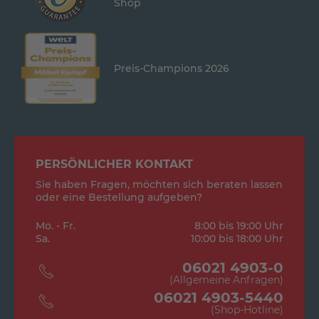
Shop
Preis-Champions 2026
PERSÖNLICHER KONTAKT
Sie haben Fragen, möchten sich beraten lassen
oder eine Bestellung aufgeben?
Mo. - Fr.
8:00 bis 19:00 Uhr
Sa.
10:00 bis 18:00 Uhr
06021 4903-0
(Allgemeine Anfragen)
06021 4903-5440
(Shop-Hotline)