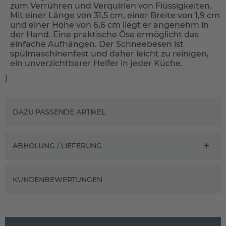
zum Verrühren und Verquirlen von Flüssigkeiten.
Mit einer Länge von 31,5 cm, einer Breite von 1,9 cm
und einer Höhe von 6,6 cm liegt er angenehm in
der Hand. Eine praktische Öse ermöglicht das
einfache Aufhängen. Der Schneebesen ist
spülmaschinenfest und daher leicht zu reinigen,
ein unverzichtbarer Helfer in jeder Küche.
}
DAZU PASSENDE ARTIKEL
ABHOLUNG / LIEFERUNG
KUNDENBEWERTUNGEN