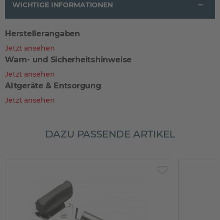
WICHTIGE INFORMATIONEN
Herstellerangaben
Jetzt ansehen
Warn- und Sicherheitshinweise
Jetzt ansehen
Altgeräte & Entsorgung
Jetzt ansehen
DAZU PASSENDE ARTIKEL