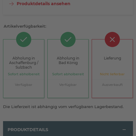
Produktdetails ansehen
Artikelverfügbarkeit:
Abholung in
Abholung in
Lieferung
Aschaffenburg /
Bad König
Sulzbach
Sofort abholbereit
Sofort abholbereit
Nicht lieferbar
Verfügbar
Verfügbar
Ausverkauft
Die Lieferzeit ist abhängig vom verfügbaren Lagerbestand.
PRODUKTDETAILS