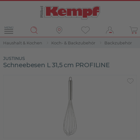
MENÜ
Haushalt & Kochen
Koch- & Backzubehör
Backzubehör
JUSTINUS
Schneebesen L 31,5 cm PROFILINE