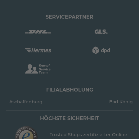
SERVICEPARTNER
FILIALABHOLUNG
Aschaffenburg
Bad König
HÖCHSTE SICHERHEIT
Trusted Shops zertifizierter Online-