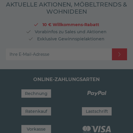
AKTUELLE AKTIONEN, MÖBELTRENDS &
WOHNIDEEN
10 € Willkommens-Rabatt
Vorabinfos zu Sales und Aktionen
Exklusive Gewinnspielaktionen
Ihre E-Mail-Adresse
ONLINE-ZAHLUNGSARTEN
Rechnung
Ratenkauf
Lastschrift
Vorkasse