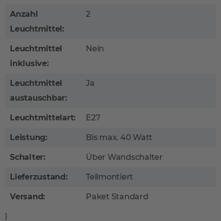
Anzahl
2
Leuchtmittel:
Leuchtmittel
Nein
inklusive:
Leuchtmittel
Ja
austauschbar:
Leuchtmittelart:
E27
Leistung:
Bis max. 40 Watt
Schalter:
Über Wandschalter
Lieferzustand:
Teilmontiert
Versand:
Paket Standard
}