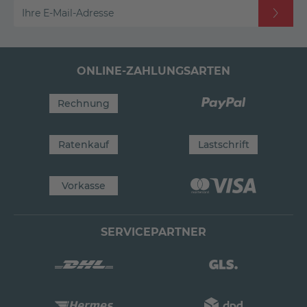
Ihre E-Mail-Adresse
ONLINE-ZAHLUNGSARTEN
Rechnung
Ratenkauf
Lastschrift
Vorkasse
SERVICEPARTNER