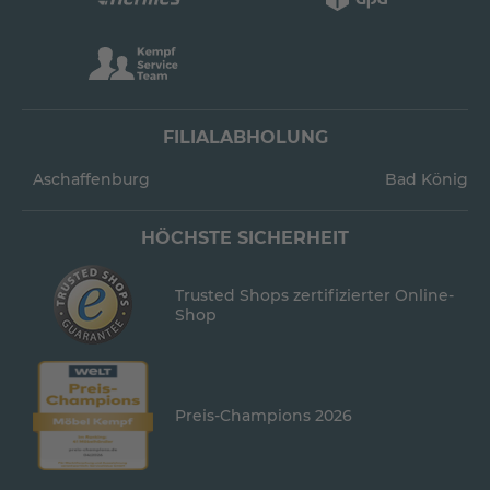
FILIALABHOLUNG
Aschaffenburg
Bad König
HÖCHSTE SICHERHEIT
Trusted Shops zertifizierter Online-
Shop
Preis-Champions 2026