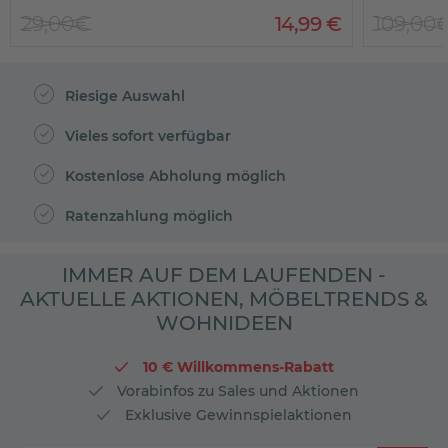
29,00€
14
,
99
€
109,00
Riesige Auswahl
Vieles sofort verfügbar
Kostenlose Abholung möglich
Ratenzahlung möglich
IMMER AUF DEM LAUFENDEN -
AKTUELLE AKTIONEN, MÖBELTRENDS &
WOHNIDEEN
10 € Willkommens-Rabatt
Vorabinfos zu Sales und Aktionen
Exklusive Gewinnspielaktionen