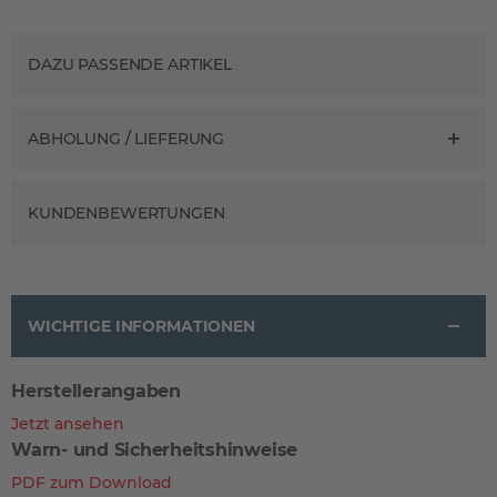
DAZU PASSENDE ARTIKEL
ABHOLUNG / LIEFERUNG
KUNDENBEWERTUNGEN
WICHTIGE INFORMATIONEN
Herstellerangaben
Jetzt ansehen
Warn- und Sicherheitshinweise
PDF zum Download