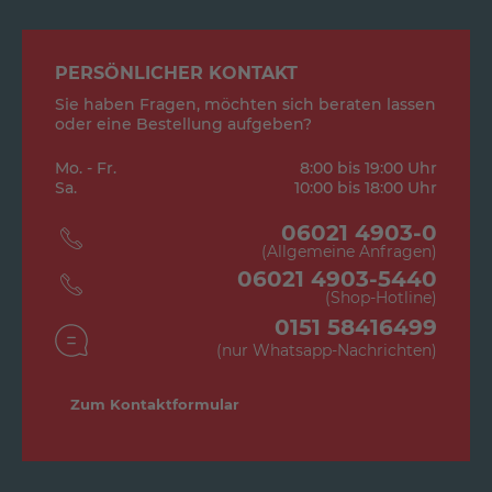
PERSÖNLICHER KONTAKT
Sie haben Fragen, möchten sich beraten lassen
oder eine Bestellung aufgeben?
Mo. - Fr.
8:00 bis 19:00 Uhr
Sa.
10:00 bis 18:00 Uhr
06021 4903-0
(Allgemeine Anfragen)
06021 4903-5440
(Shop-Hotline)
0151 58416499
(nur Whatsapp-Nachrichten)
Zum Kontaktformular