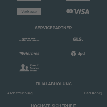
Vorkasse
SERVICEPARTNER
FILIALABHOLUNG
Aschaffenburg
Bad König
HÖCHSTE SICHERHEIT