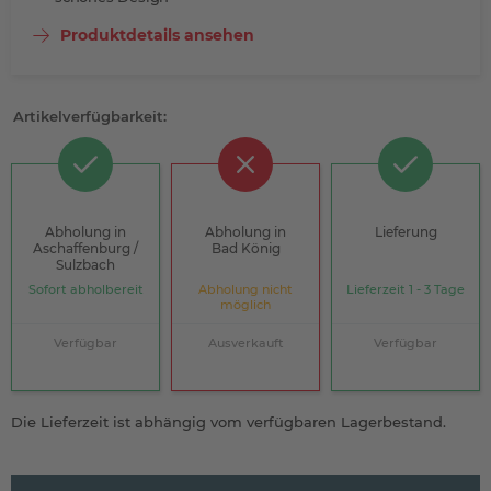
Produktdetails ansehen
Artikelverfügbarkeit:
Abholung in
Abholung in
Lieferung
Aschaffenburg /
Bad König
Sulzbach
Sofort abholbereit
Abholung nicht
Lieferzeit 1 - 3 Tage
möglich
Verfügbar
Ausverkauft
Verfügbar
Die Lieferzeit ist abhängig vom verfügbaren Lagerbestand.