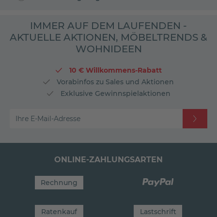
IMMER AUF DEM LAUFENDEN -
AKTUELLE AKTIONEN, MÖBELTRENDS &
WOHNIDEEN
10 € Willkommens-Rabatt
Vorabinfos zu Sales und Aktionen
Exklusive Gewinnspielaktionen
Ihre E-Mail-Adresse
ONLINE-ZAHLUNGSARTEN
Rechnung
Ratenkauf
Lastschrift