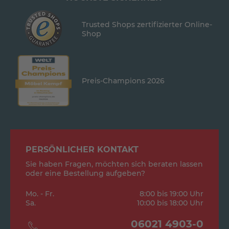
Trusted Shops zertifizierter Online-
Shop
Preis-Champions 2026
PERSÖNLICHER KONTAKT
Sie haben Fragen, möchten sich beraten lassen
oder eine Bestellung aufgeben?
Mo. - Fr.
8:00 bis 19:00 Uhr
Sa.
10:00 bis 18:00 Uhr
06021 4903-0