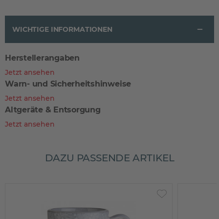
WICHTIGE INFORMATIONEN
Herstellerangaben
Jetzt ansehen
Warn- und Sicherheitshinweise
Jetzt ansehen
Altgeräte & Entsorgung
Jetzt ansehen
DAZU PASSENDE ARTIKEL