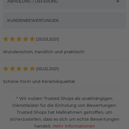
ABHOLUNG / LIEFERUNG
KUNDENBEWERTUNGEN
(20.03.2021)
Wunderschön, handlich und praktisch!
(05.02.2021)
Schöne Form und Keramikqualität
* Wir nutzen Trusted Shops als unabhängigen
Dienstleister für die Einholung von Bewertungen.
Trusted Shops hat Maßnahmen getroffen, um
sicherzustellen, dass es sich um echte Bewertungen
handelt.
Mehr Informationen