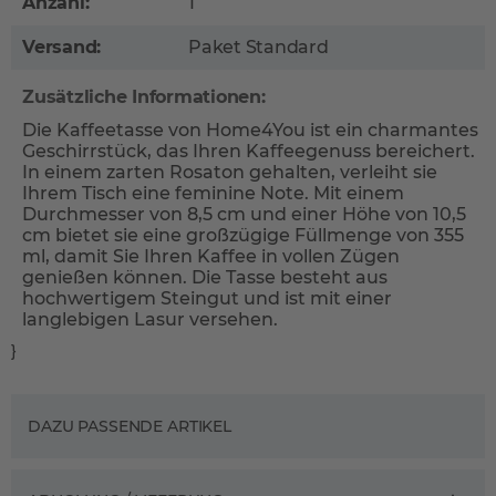
Anzahl:
1
Versand:
Paket Standard
Zusätzliche Informationen:
Die Kaffeetasse von Home4You ist ein charmantes
Geschirrstück, das Ihren Kaffeegenuss bereichert.
In einem zarten Rosaton gehalten, verleiht sie
Ihrem Tisch eine feminine Note. Mit einem
Durchmesser von 8,5 cm und einer Höhe von 10,5
cm bietet sie eine großzügige Füllmenge von 355
ml, damit Sie Ihren Kaffee in vollen Zügen
genießen können. Die Tasse besteht aus
hochwertigem Steingut und ist mit einer
langlebigen Lasur versehen.
}
DAZU PASSENDE ARTIKEL