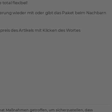
total flexibel!
ieferung wieder mit oder gibt das Paket beim Nachbarn
reis des Artikels mit Klicken des Wortes
hat Maßnahmen getroffen, um sicherzustellen, dass