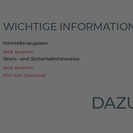
WICHTIGE INFORMATIO
Herstellerangaben
Jetzt ansehen
Warn- und Sicherheitshinweise
Jetzt ansehen
PDF zum Download
DAZU