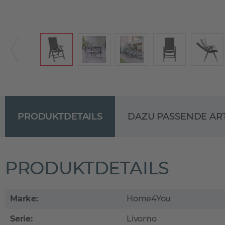
PRODUKTDETAILS
DAZU PASSENDE AR
PRODUKTDETAILS
Marke:
Home4You
Serie:
Livorno