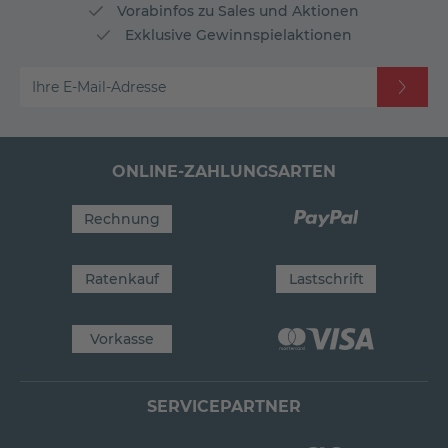
Vorabinfos zu Sales und Aktionen
Exklusive Gewinnspielaktionen
Ihre E-Mail-Adresse
ONLINE-ZAHLUNGSARTEN
Rechnung
Ratenkauf
Lastschrift
Vorkasse
SERVICEPARTNER