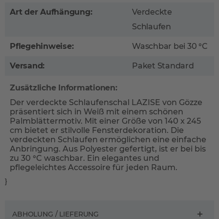
Art der Aufhängung:
Verdeckte
Schlaufen
Pflegehinweise:
Waschbar bei 30 °C
Versand:
Paket Standard
Zusätzliche Informationen:
Der verdeckte Schlaufenschal LAZISE von Gözze
präsentiert sich in Weiß mit einem schönen
Palmblättermotiv. Mit einer Größe von 140 x 245
cm bietet er stilvolle Fensterdekoration. Die
verdeckten Schlaufen ermöglichen eine einfache
Anbringung. Aus Polyester gefertigt, ist er bei bis
zu 30 °C waschbar. Ein elegantes und
pflegeleichtes Accessoire für jeden Raum.
}
ABHOLUNG / LIEFERUNG