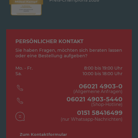
Preis-Champions 2026
PERSÖNLICHER KONTAKT
Sie haben Fragen, möchten sich beraten lassen
oder eine Bestellung aufgeben?
Mo. - Fr.
8:00 bis 19:00 Uhr
Sa.
10:00 bis 18:00 Uhr
06021 4903-0
(Allgemeine Anfragen)
06021 4903-5440
(Shop-Hotline)
0151 58416499
(nur Whatsapp-Nachrichten)
Zum Kontaktformular