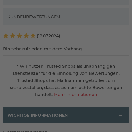
KUNDENBEWERTUNGEN
(12.07.2024)
Bin sehr zufrieden mit dem Vorhang
* Wir nutzen Trusted Shops als unabhängigen
Dienstleister für die Einholung von Bewertungen.
Trusted Shops hat Maßnahmen getroffen, um
sicherzustellen, dass es sich um echte Bewertungen
handelt.
Mehr Informationen
WICHTIGE INFORMATIONEN