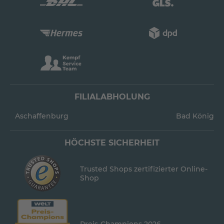
FILIALABHOLUNG
Aschaffenburg
Bad König
HÖCHSTE SICHERHEIT
Trusted Shops zertifizierter Online-
Shop