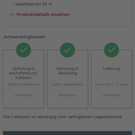
waschbar bis 30 °C
Produktdetails ansehen
Artikelverfügbarkeit:
Abholung in
Abholung in
Lieferung
Aschaffenburg /
Bad König
Sulzbach
Sofort abholbereit
Sofort abholbereit
Lieferzeit 1 - 3 Tage
Verfügbar
Verfügbar
Verfügbar
Die Lieferzeit ist abhängig vom verfügbaren Lagerbestand.