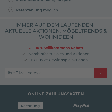
Kostenlose Abholung möglich
Ratenzahlung möglich
IMMER AUF DEM LAUFENDEN -
AKTUELLE AKTIONEN, MÖBELTRENDS &
WOHNIDEEN
10 € Willkommens-Rabatt
Vorabinfos zu Sales und Aktionen
Exklusive Gewinnspielaktionen
Ihre E-Mail-Adresse
ONLINE-ZAHLUNGSARTEN
Rechnung