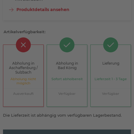
Produktdetails ansehen
Artikelverfügbarkeit:
Abholung in
Abholung in
Lieferung
Aschaffenburg /
Bad König
Sulzbach
Abholung nicht
Sofort abholbereit
Lieferzeit 1 - 3 Tage
möglich
Ausverkauft
Verfügbar
Verfügbar
Die Lieferzeit ist abhängig vom verfügbaren Lagerbestand.