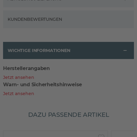
KUNDENBEWERTUNGEN
WICHTIGE INFORMATIONEN
Herstellerangaben
Jetzt ansehen
Warn- und Sicherheitshinweise
Jetzt ansehen
DAZU PASSENDE ARTIKEL