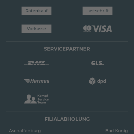
Ratenkauf
Lastschrift
Vorkasse
SERVICEPARTNER
FILIALABHOLUNG
Aschaffenburg
Bad König