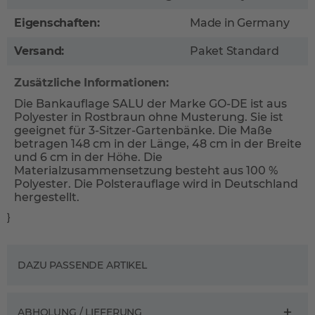
Eigenschaften:
Made in Germany
Versand:
Paket Standard
Zusätzliche Informationen:
Die Bankauflage SALU der Marke GO-DE ist aus
Polyester in Rostbraun ohne Musterung. Sie ist
geeignet für 3-Sitzer-Gartenbänke. Die Maße
betragen 148 cm in der Länge, 48 cm in der Breite
und 6 cm in der Höhe. Die
Materialzusammensetzung besteht aus 100 %
Polyester. Die Polsterauflage wird in Deutschland
hergestellt.
}
DAZU PASSENDE ARTIKEL
ABHOLUNG / LIEFERUNG