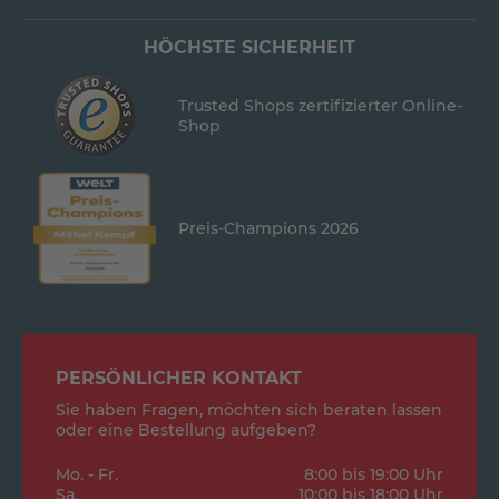
HÖCHSTE SICHERHEIT
Trusted Shops zertifizierter Online-
Shop
Preis-Champions 2026
PERSÖNLICHER KONTAKT
Sie haben Fragen, möchten sich beraten lassen
oder eine Bestellung aufgeben?
Mo. - Fr.
8:00 bis 19:00 Uhr
Sa.
10:00 bis 18:00 Uhr