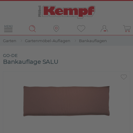
MENÜ
Garten
Gartenmöbel-Auflagen
Bankauflagen
GO-DE
Bankauflage SALU