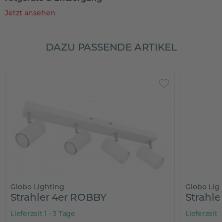
Jetzt ansehen
DAZU PASSENDE ARTIKEL
Globo Lighting
Globo Lig
Strahler 4er ROBBY
Strahl
Lieferzeit 1 - 3 Tage
Lieferzeit 