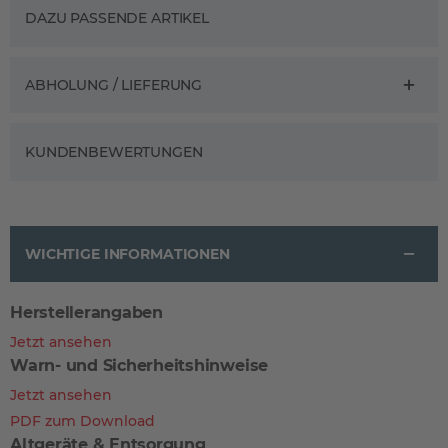
DAZU PASSENDE ARTIKEL
ABHOLUNG / LIEFERUNG
KUNDENBEWERTUNGEN
WICHTIGE INFORMATIONEN
Herstellerangaben
Jetzt ansehen
Warn- und Sicherheitshinweise
Jetzt ansehen
PDF zum Download
Altgeräte & Entsorgung