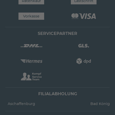
Ratenkauf
Lastschrift
Vorkasse
SERVICEPARTNER
FILIALABHOLUNG
Aschaffenburg
Bad König