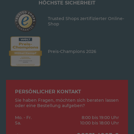
HÖCHSTE SICHERHEIT
Trusted Shops zertifizierter Online-
Shop
Preis-Champions 2026
PERSÖNLICHER KONTAKT
Sie haben Fragen, möchten sich beraten lassen
oder eine Bestellung aufgeben?
Mo. - Fr.
8:00 bis 19:00 Uhr
Sa.
10:00 bis 18:00 Uhr