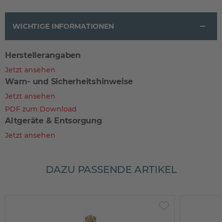
WICHTIGE INFORMATIONEN
Herstellerangaben
Jetzt ansehen
Warn- und Sicherheitshinweise
Jetzt ansehen
PDF zum Download
Altgeräte & Entsorgung
Jetzt ansehen
DAZU PASSENDE ARTIKEL