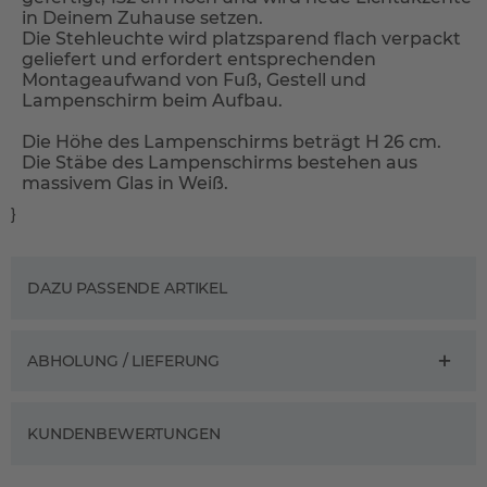
in Deinem Zuhause setzen.
Die Stehleuchte wird platzsparend flach verpackt
geliefert und erfordert entsprechenden
Montageaufwand von Fuß, Gestell und
Lampenschirm beim Aufbau.
Die Höhe des Lampenschirms beträgt H 26 cm.
Die Stäbe des Lampenschirms bestehen aus
massivem Glas in Weiß.
}
DAZU PASSENDE ARTIKEL
ABHOLUNG / LIEFERUNG
KUNDENBEWERTUNGEN