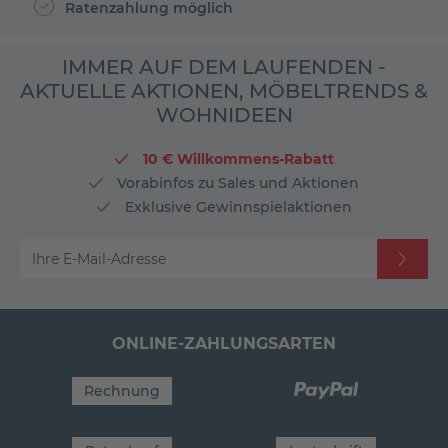
Ratenzahlung möglich
IMMER AUF DEM LAUFENDEN -
AKTUELLE AKTIONEN, MÖBELTRENDS &
WOHNIDEEN
10 € Willkommens-Rabatt
Vorabinfos zu Sales und Aktionen
Exklusive Gewinnspielaktionen
Ihre E-Mail-Adresse
ONLINE-ZAHLUNGSARTEN
Rechnung