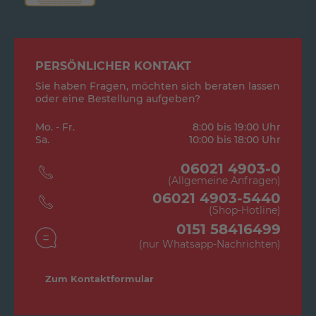
PERSÖNLICHER KONTAKT
Sie haben Fragen, möchten sich beraten lassen
oder eine Bestellung aufgeben?
Mo. - Fr.
8:00 bis 19:00 Uhr
Sa.
10:00 bis 18:00 Uhr
06021 4903-0
(Allgemeine Anfragen)
06021 4903-5440
(Shop-Hotline)
0151 58416499
(nur Whatsapp-Nachrichten)
Zum Kontaktformular