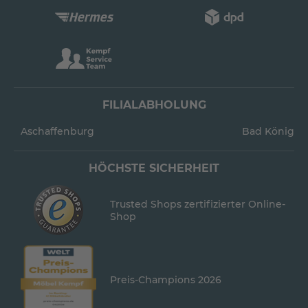
FILIALABHOLUNG
Aschaffenburg
Bad König
HÖCHSTE SICHERHEIT
Trusted Shops zertifizierter Online-
Shop
Preis-Champions 2026