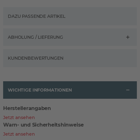
DAZU PASSENDE ARTIKEL
ABHOLUNG / LIEFERUNG
KUNDENBEWERTUNGEN
WICHTIGE INFORMATIONEN
Herstellerangaben
Jetzt ansehen
Warn- und Sicherheitshinweise
Jetzt ansehen