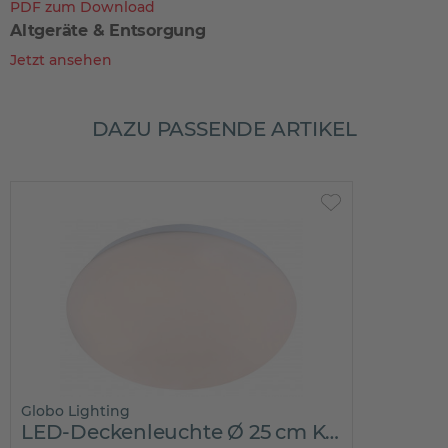
PDF zum Download
Altgeräte & Entsorgung
Jetzt ansehen
DAZU PASSENDE ARTIKEL
Globo Lighting
LED-Deckenleuchte Ø 25 cm KIRSTEN