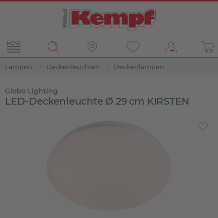
MENÜ
Lampen
Deckenleuchten
Deckenlampen
Globo Lighting
LED-Deckenleuchte Ø 29 cm KIRSTEN