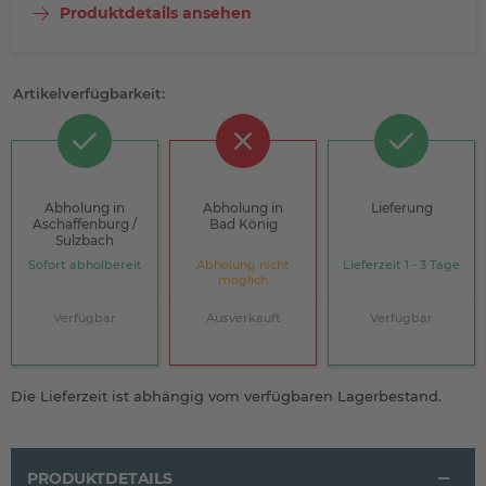
Produktdetails ansehen
Artikelverfügbarkeit:
Abholung in
Abholung in
Lieferung
Aschaffenburg /
Bad König
Sulzbach
Sofort abholbereit
Abholung nicht
Lieferzeit 1 - 3 Tage
möglich
Verfügbar
Ausverkauft
Verfügbar
Die Lieferzeit ist abhängig vom verfügbaren Lagerbestand.
PRODUKTDETAILS