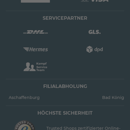
SERVICEPARTNER
FILIALABHOLUNG
Aschaffenburg
Bad König
HÖCHSTE SICHERHEIT
Trusted Shops zertifizierter Online-