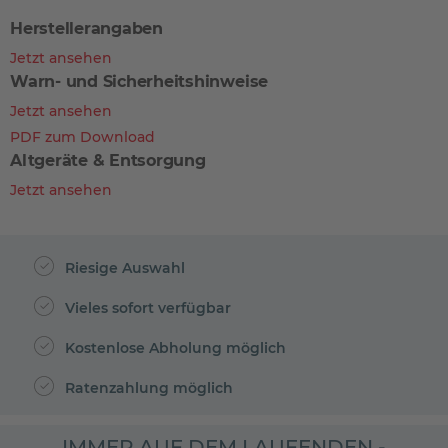
Herstellerangaben
Jetzt ansehen
Warn- und Sicherheitshinweise
Jetzt ansehen
PDF zum Download
Altgeräte & Entsorgung
Jetzt ansehen
Riesige Auswahl
Vieles sofort verfügbar
Kostenlose Abholung möglich
Ratenzahlung möglich
IMMER AUF DEM LAUFENDEN -