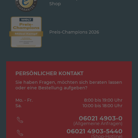
Shop
Preis-Champions 2026
PERSÖNLICHER KONTAKT
Sie haben Fragen, möchten sich beraten lassen
oder eine Bestellung aufgeben?
Mo. - Fr.
8:00 bis 19:00 Uhr
Sa.
10:00 bis 18:00 Uhr
06021 4903-0
(Allgemeine Anfragen)
06021 4903-5440
(Shop-Hotline)