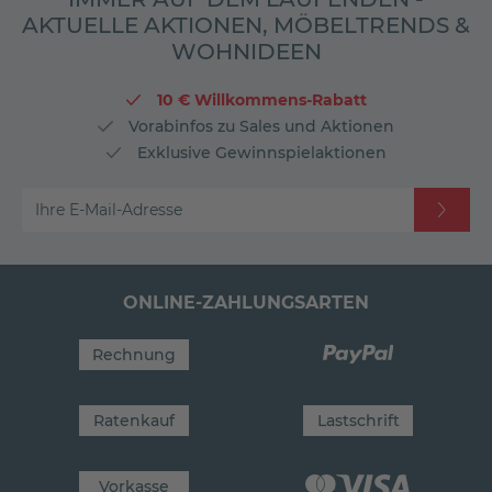
AKTUELLE AKTIONEN, MÖBELTRENDS &
WOHNIDEEN
10 € Willkommens-Rabatt
Vorabinfos zu Sales und Aktionen
Exklusive Gewinnspielaktionen
Ihre E-Mail-Adresse
ONLINE-ZAHLUNGSARTEN
Rechnung
Ratenkauf
Lastschrift
Vorkasse