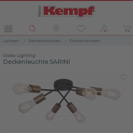
MENÜ
Lampen
Deckenleuchten
Deckenlampen
Globo Lighting
Deckenleuchte SARINI