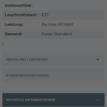
austauschbar:
Leuchtmittelart:
E27
Leistung:
Bis max. 60 Watt
Versand:
Paket Standard
}
ABHOLUNG / LIEFERUNG
KUNDENBEWERTUNGEN
WICHTIGE INFORMATIONEN