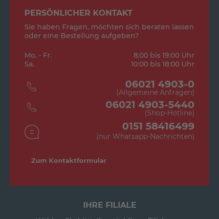
PERSÖNLICHER KONTAKT
Sie haben Fragen, möchten sich beraten lassen
oder eine Bestellung aufgeben?
Mo. - Fr.
8:00 bis 19:00 Uhr
Sa.
10:00 bis 18:00 Uhr
06021 4903-0
(Allgemeine Anfragen)
06021 4903-5440
(Shop-Hotline)
0151 58416499
(nur Whatsapp-Nachrichten)
Zum Kontaktformular
IHRE FILIALE