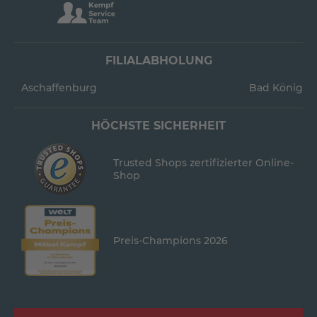
FILIALABHOLUNG
Aschaffenburg
Bad König
HÖCHSTE SICHERHEIT
Trusted Shops zertifizierter Online-
Shop
Preis-Champions 2026