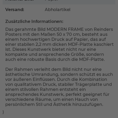
Versand:
Abholartikel
Zusätzliche Informationen:
Das gerahmte Bild MODERN FRAME von Reinders
Posters mit den Maßen 50 x 70 cm, besteht aus
einem hochwertigen Druck auf Papier, das auf
einer stabilen 2,2 mm dicken MDF-Platte kaschiert
ist. Dieses Kunstwerk bietet nicht nur eine
kompakte und ansprechende Größe, sondern
auch eine robuste Basis durch die MDF-Platte.
Der Rahmen verleiht dem Bild nicht nur eine
ästhetische Umrandung, sondern schützt es auch
vor äußeren Einflüssen. Durch die Kombination
von qualitativem Druck, stabiler Trägerplatte und
einem stilvollen Rahmen entsteht ein
ansprechendes Kunstwerk, perfekt geeignet für
verschiedene Räume, um einen Hauch von
persönlichem Stil und Ästhetik hinzuzufügen.
}