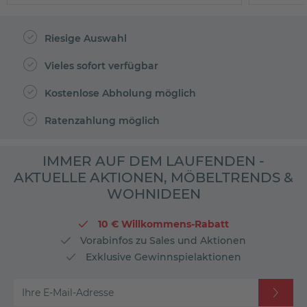
Riesige Auswahl
Vieles sofort verfügbar
Kostenlose Abholung möglich
Ratenzahlung möglich
IMMER AUF DEM LAUFENDEN -
AKTUELLE AKTIONEN, MÖBELTRENDS &
WOHNIDEEN
10 € Willkommens-Rabatt
Vorabinfos zu Sales und Aktionen
Exklusive Gewinnspielaktionen
Ihre E-Mail-Adresse