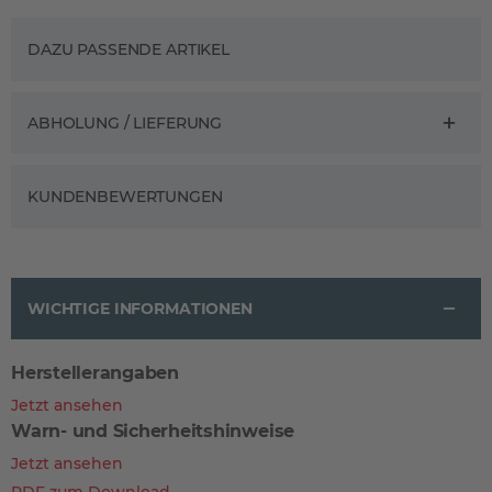
DAZU PASSENDE ARTIKEL
ABHOLUNG / LIEFERUNG
KUNDENBEWERTUNGEN
WICHTIGE INFORMATIONEN
Herstellerangaben
Jetzt ansehen
Warn- und Sicherheitshinweise
Jetzt ansehen