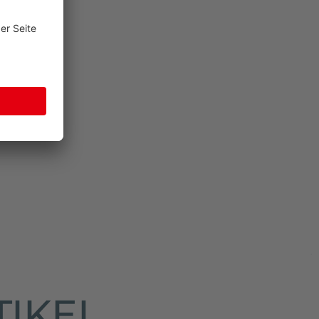
TIKEL