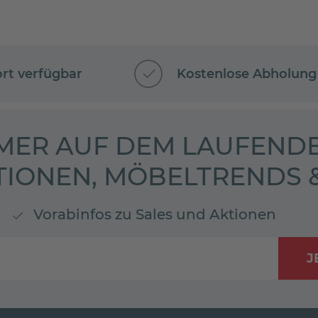
ort verfügbar
Kostenlose Abholung
MER AUF DEM LAUFENDE
TIONEN, MÖBELTRENDS
Vorabinfos zu Sales und Aktionen
J