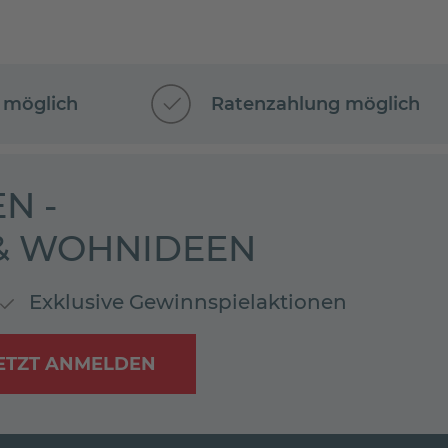
 möglich
Ratenzahlung möglich
N -
 & WOHNIDEEN
Exklusive Gewinnspielaktionen
ETZT ANMELDEN