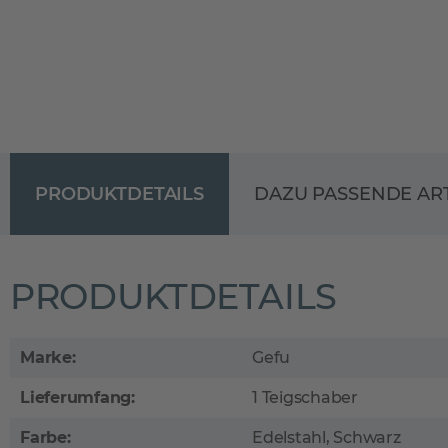
PRODUKTDETAILS
DAZU PASSENDE AR
PRODUKTDETAILS
Marke:
Gefu
Lieferumfang:
1 Teigschaber
Farbe:
Edelstahl, Schwarz