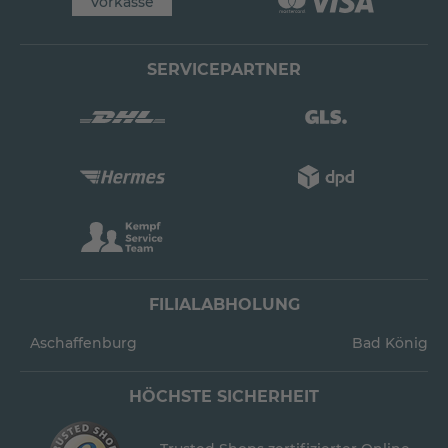
Vorkasse
SERVICEPARTNER
FILIALABHOLUNG
Aschaffenburg
Bad König
HÖCHSTE SICHERHEIT