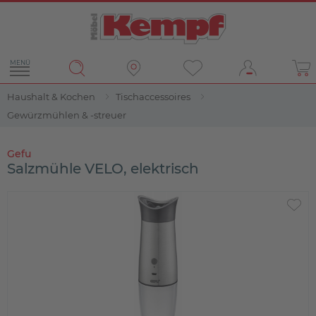
MENÜ
Haushalt & Kochen
Tischaccessoires
Gewürzmühlen & -streuer
Gefu
Salzmühle VELO, elektrisch