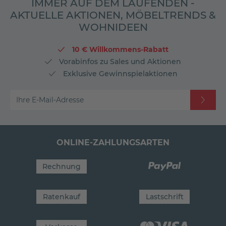
IMMER AUF DEM LAUFENDEN -
AKTUELLE AKTIONEN, MÖBELTRENDS &
WOHNIDEEN
10 € Willkommens-Rabatt
Vorabinfos zu Sales und Aktionen
Exklusive Gewinnspielaktionen
Ihre E-Mail-Adresse
ONLINE-ZAHLUNGSARTEN
Rechnung
Ratenkauf
Lastschrift