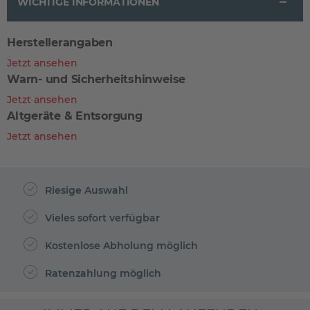
WICHTIGE INFORMATIONEN
Herstellerangaben
Jetzt ansehen
Warn- und Sicherheitshinweise
Jetzt ansehen
Altgeräte & Entsorgung
Jetzt ansehen
Riesige Auswahl
Vieles sofort verfügbar
Kostenlose Abholung möglich
Ratenzahlung möglich