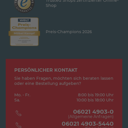
Trusted Shops zertifizierter Online-
Shop
Preis-Champions 2026
PERSÖNLICHER KONTAKT
Sie haben Fragen, möchten sich beraten lassen
oder eine Bestellung aufgeben?
Mo. - Fr.
8:00 bis 19:00 Uhr
Sa.
10:00 bis 18:00 Uhr
06021 4903-0
(Allgemeine Anfragen)
06021 4903-5440