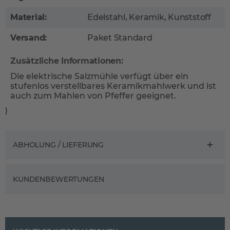
Material:
Edelstahl, Keramik, Kunststoff
Versand:
Paket Standard
Zusätzliche Informationen:
Die elektrische Salzmühle verfügt über ein
stufenlos verstellbares Keramikmahlwerk und ist
auch zum Mahlen von Pfeffer geeignet.
}
ABHOLUNG / LIEFERUNG
KUNDENBEWERTUNGEN