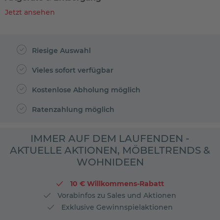
Jetzt ansehen
Riesige Auswahl
Vieles sofort verfügbar
Kostenlose Abholung möglich
Ratenzahlung möglich
IMMER AUF DEM LAUFENDEN -
AKTUELLE AKTIONEN, MÖBELTRENDS &
WOHNIDEEN
10 € Willkommens-Rabatt
Vorabinfos zu Sales und Aktionen
Exklusive Gewinnspielaktionen