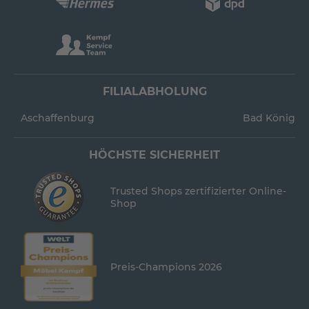
FILIALABHOLUNG
Aschaffenburg
Bad König
HÖCHSTE SICHERHEIT
Trusted Shops zertifizierter Online-
Shop
Preis-Champions 2026