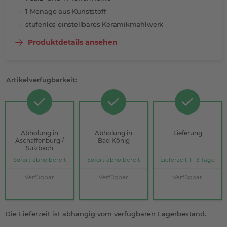
1 Menage aus Kunststoff
stufenlos einstellbares Keramikmahlwerk
Produktdetails ansehen
Artikelverfügbarkeit:
Abholung in
Abholung in
Lieferung
Aschaffenburg /
Bad König
Sulzbach
Sofort abholbereit
Sofort abholbereit
Lieferzeit 1 - 3 Tage
Verfügbar
Verfügbar
Verfügbar
Die Lieferzeit ist abhängig vom verfügbaren Lagerbestand.