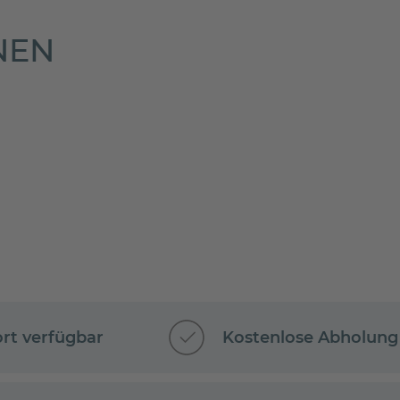
NEN
ort verfügbar
Kostenlose Abholung