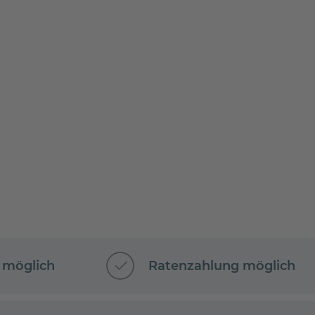
 möglich
Ratenzahlung möglich