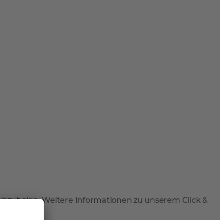
 abzuholen. Weitere Informationen zu unserem Click &