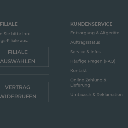
FILIALE
KUNDENSERVICE
Entsorgung & Altgeräte
 Sie bitte Ihre
gs-Filiale aus.
Auftragsstatus
FILIALE
Service & Infos
AUSWÄHLEN
Häufige Fragen (FAQ)
Kontakt
Online Zahlung &
Lieferung
VERTRAG
Umtausch & Reklamation
WIDERRUFEN