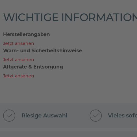
WICHTIGE INFORMATIO
Herstellerangaben
Jetzt ansehen
Warn- und Sicherheitshinweise
Jetzt ansehen
Altgeräte & Entsorgung
Jetzt ansehen
Riesige Auswahl
Vieles sof