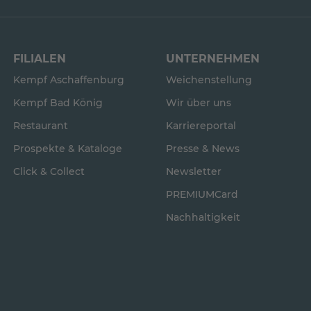
FILIALEN
UNTERNEHMEN
Kempf Aschaffenburg
Weichenstellung
Kempf Bad König
Wir über uns
Restaurant
Karriereportal
Prospekte & Kataloge
Presse & News
Click & Collect
Newsletter
PREMIUMCard
Nachhaltigkeit