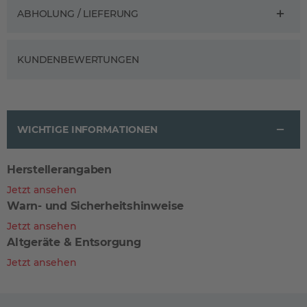
ABHOLUNG / LIEFERUNG
KUNDENBEWERTUNGEN
WICHTIGE INFORMATIONEN
Herstellerangaben
Jetzt ansehen
Warn- und Sicherheitshinweise
Jetzt ansehen
Altgeräte & Entsorgung
Jetzt ansehen