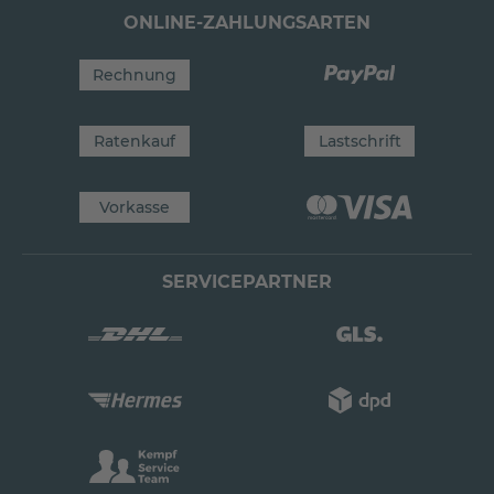
ONLINE-ZAHLUNGSARTEN
Rechnung
Ratenkauf
Lastschrift
Vorkasse
SERVICEPARTNER