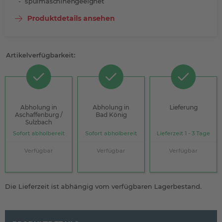
spülmaschinengeeignet
Produktdetails ansehen
Artikelverfügbarkeit:
Abholung in
Abholung in
Lieferung
Aschaffenburg /
Bad König
Sulzbach
Sofort abholbereit
Sofort abholbereit
Lieferzeit 1 - 3 Tage
Verfügbar
Verfügbar
Verfügbar
Die Lieferzeit ist abhängig vom verfügbaren Lagerbestand.