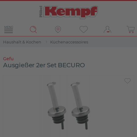
MENÜ
Haushalt & Kochen
Küchenaccessoires
Gefu
Ausgießer 2er Set BECURO