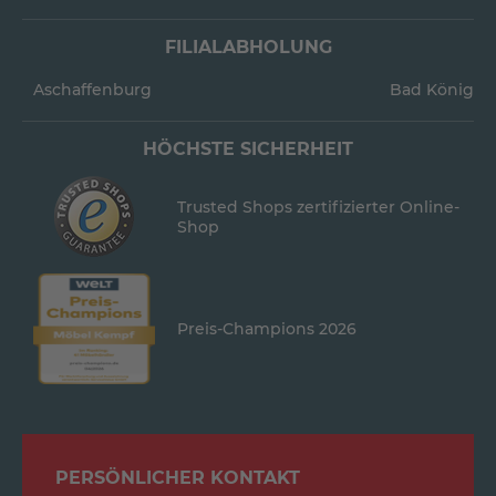
FILIALABHOLUNG
Aschaffenburg
Bad König
HÖCHSTE SICHERHEIT
Trusted Shops zertifizierter Online-
Shop
Preis-Champions 2026
PERSÖNLICHER KONTAKT