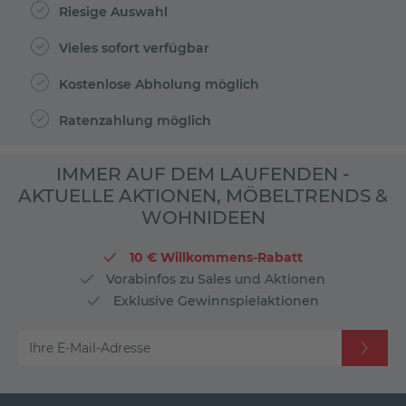
Riesige Auswahl
Vieles sofort verfügbar
Kostenlose Abholung möglich
Ratenzahlung möglich
IMMER AUF DEM LAUFENDEN -
AKTUELLE AKTIONEN, MÖBELTRENDS &
WOHNIDEEN
10 € Willkommens-Rabatt
Vorabinfos zu Sales und Aktionen
Exklusive Gewinnspielaktionen
Ihre E-Mail-Adresse