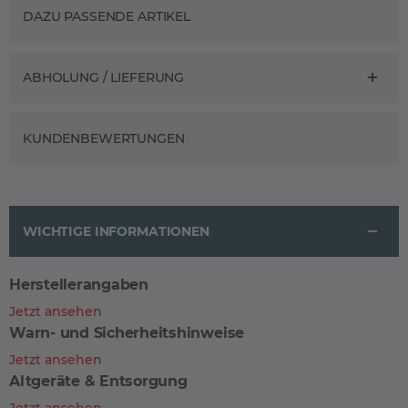
DAZU PASSENDE ARTIKEL
ABHOLUNG / LIEFERUNG
KUNDENBEWERTUNGEN
WICHTIGE INFORMATIONEN
Herstellerangaben
Jetzt ansehen
Warn- und Sicherheitshinweise
Jetzt ansehen
Altgeräte & Entsorgung