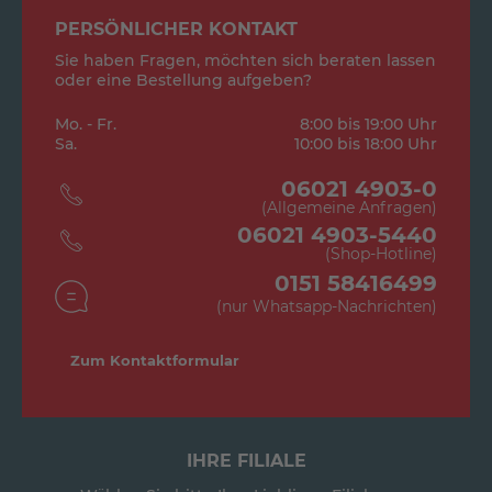
PERSÖNLICHER KONTAKT
Sie haben Fragen, möchten sich beraten lassen
oder eine Bestellung aufgeben?
Mo. - Fr.
8:00 bis 19:00 Uhr
Sa.
10:00 bis 18:00 Uhr
06021 4903-0
(Allgemeine Anfragen)
06021 4903-5440
(Shop-Hotline)
0151 58416499
(nur Whatsapp-Nachrichten)
Zum Kontaktformular
IHRE FILIALE