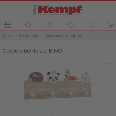
MENÜ
Deko
Geschenke
Geschenke für Kinder
Garderobenleiste BINO