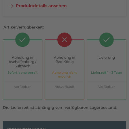
Produktdetails ansehen
Artikelverfügbarkeit:
Abholung in
Abholung in
Lieferung
Aschaffenburg /
Bad König
Sulzbach
Sofort abholbereit
Abholung nicht
Lieferzeit 1 - 3 Tage
möglich
Verfügbar
Ausverkauft
Verfügbar
Die Lieferzeit ist abhängig vom verfügbaren Lagerbestand.