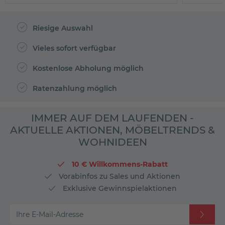
Riesige Auswahl
Vieles sofort verfügbar
Kostenlose Abholung möglich
Ratenzahlung möglich
IMMER AUF DEM LAUFENDEN -
AKTUELLE AKTIONEN, MÖBELTRENDS &
WOHNIDEEN
10 € Willkommens-Rabatt
Vorabinfos zu Sales und Aktionen
Exklusive Gewinnspielaktionen
Ihre E-Mail-Adresse