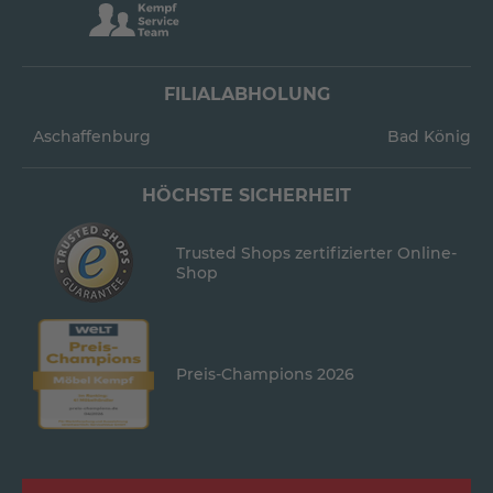
FILIALABHOLUNG
Aschaffenburg
Bad König
HÖCHSTE SICHERHEIT
Trusted Shops zertifizierter Online-
Shop
Preis-Champions 2026