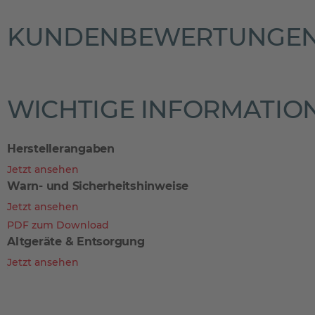
KUNDENBEWERTUNGE
WICHTIGE INFORMATIO
Herstellerangaben
Jetzt ansehen
Warn- und Sicherheitshinweise
Jetzt ansehen
PDF zum Download
Altgeräte & Entsorgung
Jetzt ansehen