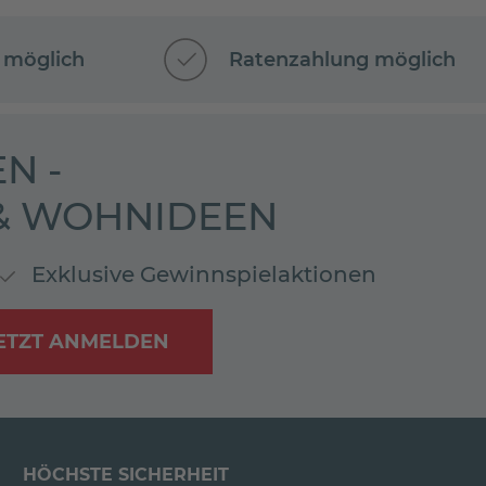
 möglich
Ratenzahlung möglich
N -
 & WOHNIDEEN
Exklusive Gewinnspielaktionen
ETZT ANMELDEN
HÖCHSTE SICHERHEIT