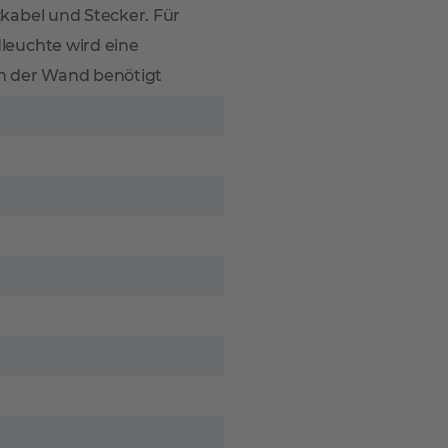
kabel und Stecker. Für
leuchte wird eine
n der Wand benötigt