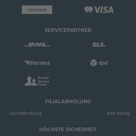
Vorkasse
SERVICEPARTNER
FILIALABHOLUNG
Aschaffenburg
Bad König
HÖCHSTE SICHERHEIT