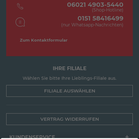
06021 4903-5440
(Shop-Hotline)
0151 58416499
(nur Whatsapp-Nachrichten)
Zum Kontaktformular
IHRE FILIALE
Wählen Sie bitte Ihre Lieblings-Filiale aus.
FILIALE AUSWÄHLEN
VERTRAG WIDERRUFEN
KUNDENSERVICE