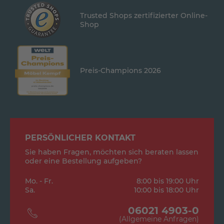
Trusted Shops zertifizierter Online-
Shop
Preis-Champions 2026
PERSÖNLICHER KONTAKT
Sie haben Fragen, möchten sich beraten lassen
oder eine Bestellung aufgeben?
Mo. - Fr.
8:00 bis 19:00 Uhr
Sa.
10:00 bis 18:00 Uhr
06021 4903-0
(Allgemeine Anfragen)