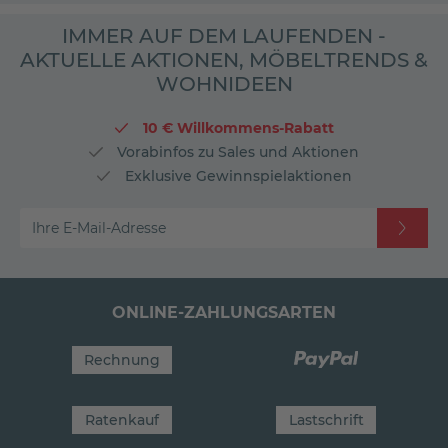
IMMER AUF DEM LAUFENDEN -
AKTUELLE AKTIONEN, MÖBELTRENDS &
WOHNIDEEN
10 € Willkommens-Rabatt
Vorabinfos zu Sales und Aktionen
Exklusive Gewinnspielaktionen
Ihre E-Mail-Adresse
ONLINE-ZAHLUNGSARTEN
Rechnung
Ratenkauf
Lastschrift