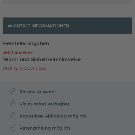
WICHTIGE INFORMATIONEN
Herstellerangaben
Jetzt ansehen
Warn- und Sicherheitshinweise
PDF zum Download
Riesige Auswahl
Vieles sofort verfügbar
Kostenlose Abholung möglich
Ratenzahlung möglich