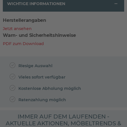
WICHTIGE INFORMATIONEN
Herstellerangaben
Jetzt ansehen
Warn- und Sicherheitshinweise
PDF zum Download
Riesige Auswahl
Vieles sofort verfügbar
Kostenlose Abholung möglich
Ratenzahlung möglich
IMMER AUF DEM LAUFENDEN -
AKTUELLE AKTIONEN, MÖBELTRENDS &