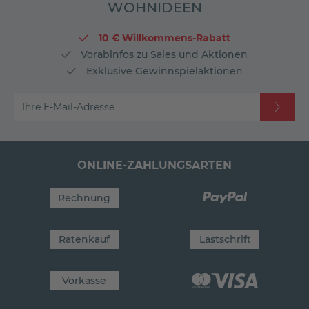
WOHNIDEEN
10 € Willkommens-Rabatt
Vorabinfos zu Sales und Aktionen
Exklusive Gewinnspielaktionen
Ihre E-Mail-Adresse
ONLINE-ZAHLUNGSARTEN
Rechnung
Ratenkauf
Lastschrift
Vorkasse