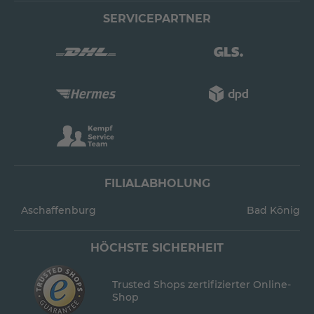
SERVICEPARTNER
FILIALABHOLUNG
Aschaffenburg
Bad König
HÖCHSTE SICHERHEIT
Trusted Shops zertifizierter Online-
Shop