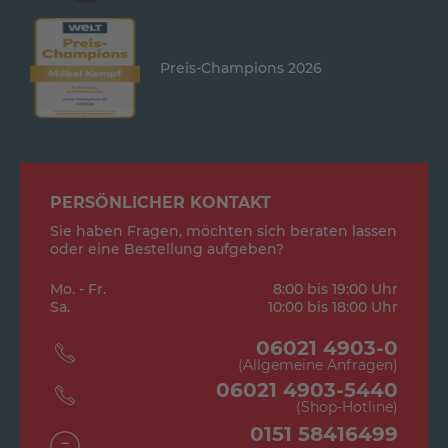
Preis-Champions 2026
PERSÖNLICHER KONTAKT
Sie haben Fragen, möchten sich beraten lassen
oder eine Bestellung aufgeben?
Mo. - Fr.
8:00 bis 19:00 Uhr
Sa.
10:00 bis 18:00 Uhr
06021 4903-0
(Allgemeine Anfragen)
06021 4903-5440
(Shop-Hotline)
0151 58416499