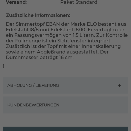
Versand:
Paket Standard
Zusätzliche Informationen:
Der Simmertopf EBAN der Marke ELO besteht aus
Edelstahl 18/8 und Edelstahl 18/10. Er verfügt über
ein Fassungsvermögen von 1,5 Litern. Zur Kontrolle
der Füllmenge ist ein Sichtfenster integriert.
Zusätzlich ist der Topf mit einer Innenskalierung
sowie einem Abgießrand ausgestattet. Der
Durchmesser beträgt 16 cm.
}
ABHOLUNG / LIEFERUNG
KUNDENBEWERTUNGEN