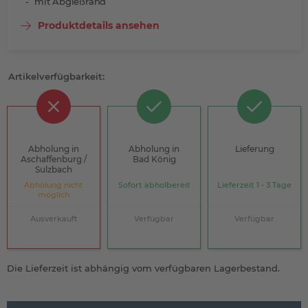
mit Abgießrand
Produktdetails ansehen
Artikelverfügbarkeit:
Abholung in
Abholung in
Lieferung
Aschaffenburg /
Bad König
Sulzbach
Abholung nicht
Sofort abholbereit
Lieferzeit 1 - 3 Tage
möglich
Ausverkauft
Verfügbar
Verfügbar
Die Lieferzeit ist abhängig vom verfügbaren Lagerbestand.