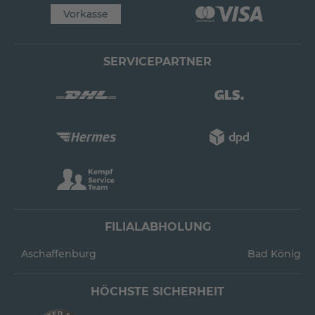
Vorkasse
SERVICEPARTNER
FILIALABHOLUNG
Aschaffenburg
Bad König
HÖCHSTE SICHERHEIT