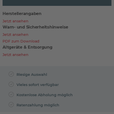
Herstellerangaben
Jetzt ansehen
Warn- und Sicherheitshinweise
Jetzt ansehen
PDF zum Download
Altgeräte & Entsorgung
Jetzt ansehen
Riesige Auswahl
Vieles sofort verfügbar
Kostenlose Abholung möglich
Ratenzahlung möglich