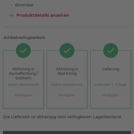
dimmbar
Produktdetails ansehen
Artikelverfügbarkeit:
Abholung in
Abholung in
Lieferung
Aschaffenburg /
Bad König
Sulzbach
Sofort abholbereit
Sofort abholbereit
Lieferzeit 1 - 3 Tage
Verfügbar
Verfügbar
Verfügbar
Die Lieferzeit ist abhängig vom verfügbaren Lagerbestand.