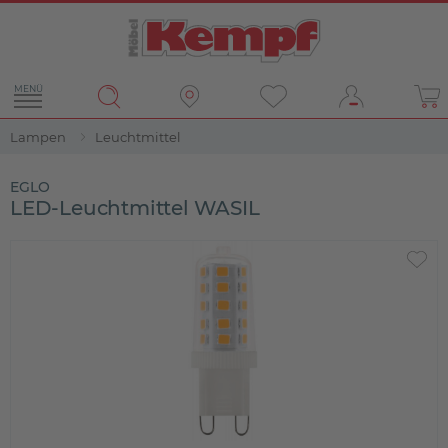
MENÜ
Lampen
Leuchtmittel
EGLO
LED-Leuchtmittel WASIL