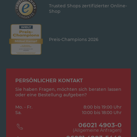
Trusted Shops zertifizierter Online-
Shop
Preis-Champions 2026
PERSÖNLICHER KONTAKT
Sie haben Fragen, möchten sich beraten lassen
oder eine Bestellung aufgeben?
Mo. - Fr.
8:00 bis 19:00 Uhr
Sa.
10:00 bis 18:00 Uhr
06021 4903-0
(Allgemeine Anfragen)