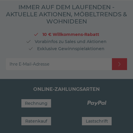
IMMER AUF DEM LAUFENDEN -
AKTUELLE AKTIONEN, MÖBELTRENDS &
WOHNIDEEN
10 € Willkommens-Rabatt
Vorabinfos zu Sales und Aktionen
Exklusive Gewinnspielaktionen
Ihre E-Mail-Adresse
ONLINE-ZAHLUNGSARTEN
Rechnung
Ratenkauf
Lastschrift