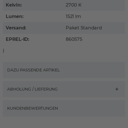
Kelvin:
2700 K
Lumen:
1521 lm
Versand:
Paket Standard
EPREL-ID:
860575
}
DAZU PASSENDE ARTIKEL
ABHOLUNG / LIEFERUNG
KUNDENBEWERTUNGEN