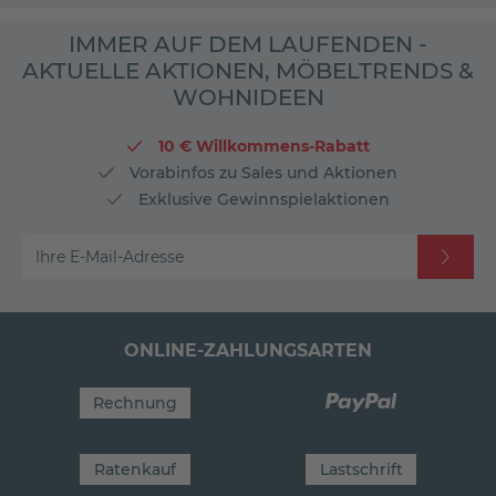
IMMER AUF DEM LAUFENDEN -
AKTUELLE AKTIONEN, MÖBELTRENDS &
WOHNIDEEN
10 € Willkommens-Rabatt
Vorabinfos zu Sales und Aktionen
Exklusive Gewinnspielaktionen
Ihre E-Mail-Adresse
ONLINE-ZAHLUNGSARTEN
Rechnung
Ratenkauf
Lastschrift