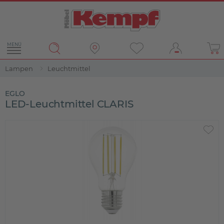
MENÜ
Lampen
Leuchtmittel
EGLO
LED-Leuchtmittel CLARIS