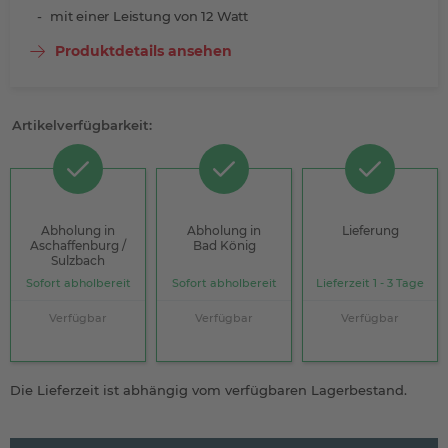
mit einer Leistung von 12 Watt
Produktdetails ansehen
Artikelverfügbarkeit:
Abholung in
Abholung in
Lieferung
Aschaffenburg /
Bad König
Sulzbach
Sofort abholbereit
Sofort abholbereit
Lieferzeit 1 - 3 Tage
Verfügbar
Verfügbar
Verfügbar
Die Lieferzeit ist abhängig vom verfügbaren Lagerbestand.