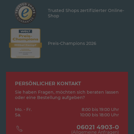
Trusted Shops zertifizierter Online-
Shop
Preis-Champions 2026
PERSÖNLICHER KONTAKT
Sie haben Fragen, möchten sich beraten lassen
oder eine Bestellung aufgeben?
Mo. - Fr.
8:00 bis 19:00 Uhr
Sa.
10:00 bis 18:00 Uhr
06021 4903-0
(Allgemeine Anfragen)