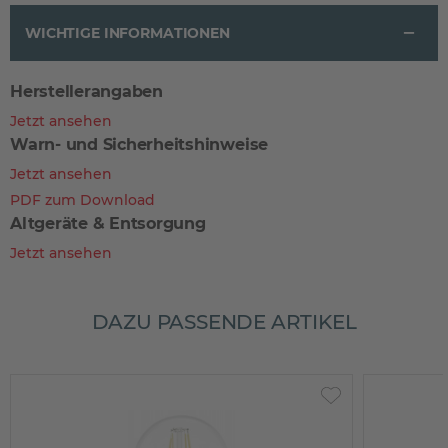
WICHTIGE INFORMATIONEN
Herstellerangaben
Jetzt ansehen
Warn- und Sicherheitshinweise
Jetzt ansehen
PDF zum Download
Altgeräte & Entsorgung
Jetzt ansehen
DAZU PASSENDE ARTIKEL