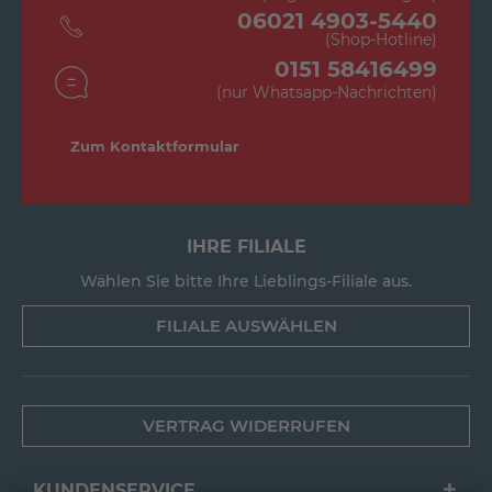
06021 4903-5440
(Shop-Hotline)
0151 58416499
(nur Whatsapp-Nachrichten)
Zum Kontaktformular
IHRE FILIALE
Wählen Sie bitte Ihre Lieblings-Filiale aus.
FILIALE AUSWÄHLEN
VERTRAG WIDERRUFEN
KUNDENSERVICE