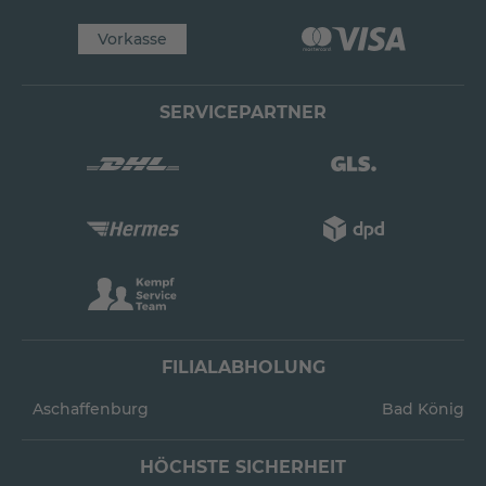
Vorkasse
SERVICEPARTNER
FILIALABHOLUNG
Aschaffenburg
Bad König
HÖCHSTE SICHERHEIT