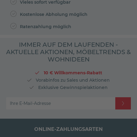
Vieles sofort verfügbar
Kostenlose Abholung möglich
Ratenzahlung möglich
IMMER AUF DEM LAUFENDEN -
AKTUELLE AKTIONEN, MÖBELTRENDS &
WOHNIDEEN
10 € Willkommens-Rabatt
Vorabinfos zu Sales und Aktionen
Exklusive Gewinnspielaktionen
Ihre E-Mail-Adresse
ONLINE-ZAHLUNGSARTEN