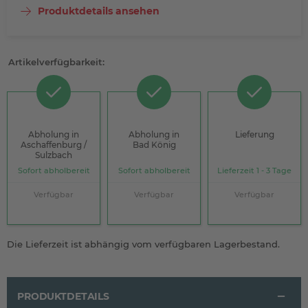
Produktdetails ansehen
Artikelverfügbarkeit:
Abholung in
Abholung in
Lieferung
Aschaffenburg /
Bad König
Sulzbach
Sofort abholbereit
Sofort abholbereit
Lieferzeit 1 - 3 Tage
Verfügbar
Verfügbar
Verfügbar
Die Lieferzeit ist abhängig vom verfügbaren Lagerbestand.
PRODUKTDETAILS