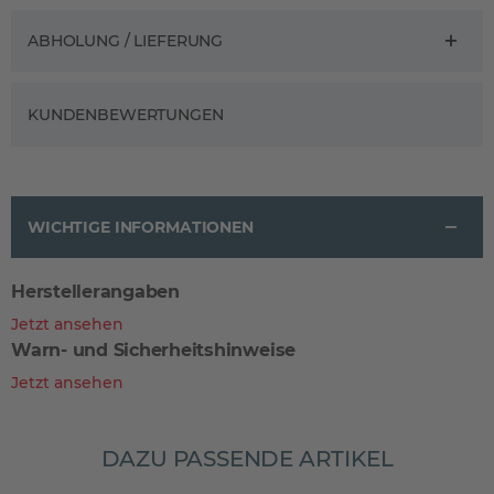
ABHOLUNG / LIEFERUNG
KUNDENBEWERTUNGEN
WICHTIGE INFORMATIONEN
Herstellerangaben
Jetzt ansehen
Warn- und Sicherheitshinweise
Jetzt ansehen
DAZU PASSENDE ARTIKEL