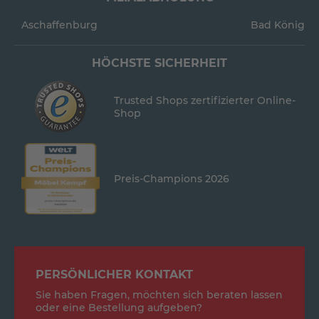
Aschaffenburg
Bad König
HÖCHSTE SICHERHEIT
Trusted Shops zertifizierter Online-
Shop
Preis-Champions 2026
PERSÖNLICHER KONTAKT
Sie haben Fragen, möchten sich beraten lassen
oder eine Bestellung aufgeben?