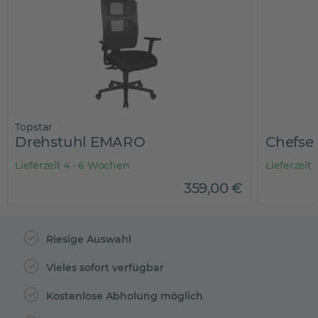
Topstar
Drehstuhl EMARO
Chefse
Lieferzeit 4 - 6 Wochen
Lieferzeit 
359
,
00
€
Riesige Auswahl
Vieles sofort verfügbar
Kostenlose Abholung möglich