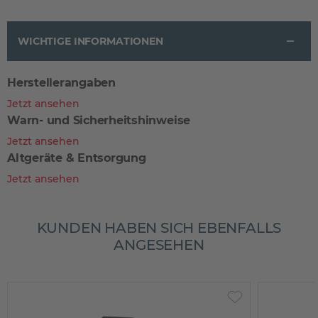
WICHTIGE INFORMATIONEN
Herstellerangaben
Jetzt ansehen
Warn- und Sicherheitshinweise
Jetzt ansehen
Altgeräte & Entsorgung
Jetzt ansehen
KUNDEN HABEN SICH EBENFALLS
ANGESEHEN