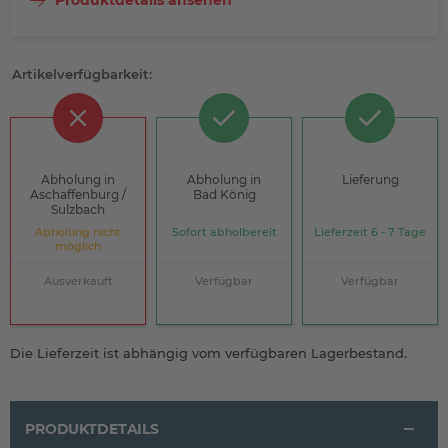
Produktdetails ansehen
Artikelverfügbarkeit:
Abholung in
Abholung in
Lieferung
Aschaffenburg /
Bad König
Sulzbach
Abholung nicht
Sofort abholbereit
Lieferzeit 6 - 7 Tage
möglich
Ausverkauft
Verfügbar
Verfügbar
Die Lieferzeit ist abhängig vom verfügbaren Lagerbestand.
PRODUKTDETAILS