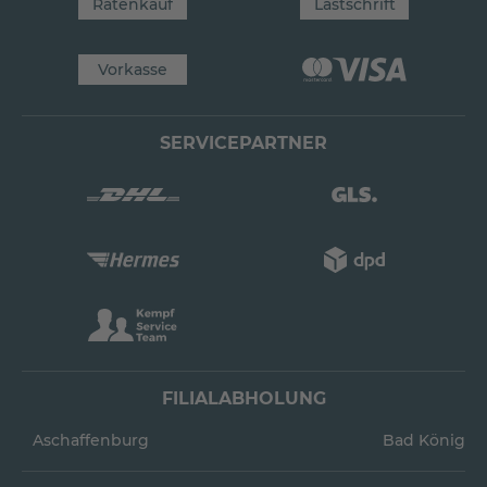
Ratenkauf
Lastschrift
Vorkasse
SERVICEPARTNER
FILIALABHOLUNG
Aschaffenburg
Bad König