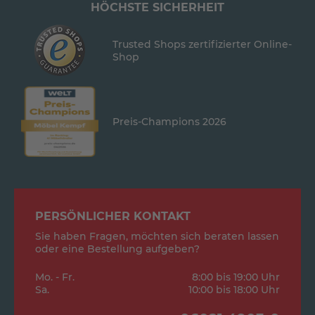
HÖCHSTE SICHERHEIT
Trusted Shops zertifizierter Online-
Shop
Preis-Champions 2026
PERSÖNLICHER KONTAKT
Sie haben Fragen, möchten sich beraten lassen
oder eine Bestellung aufgeben?
Mo. - Fr.
8:00 bis 19:00 Uhr
Sa.
10:00 bis 18:00 Uhr