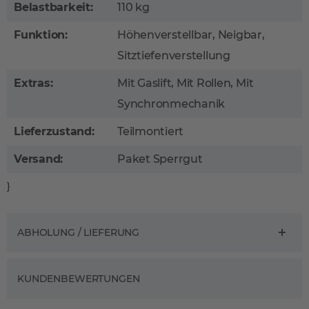
Belastbarkeit:
110 kg
Funktion:
Höhenverstellbar, Neigbar,
Sitztiefenverstellung
Extras:
Mit Gaslift, Mit Rollen, Mit
Synchronmechanik
Lieferzustand:
Teilmontiert
Versand:
Paket Sperrgut
}
ABHOLUNG / LIEFERUNG
KUNDENBEWERTUNGEN