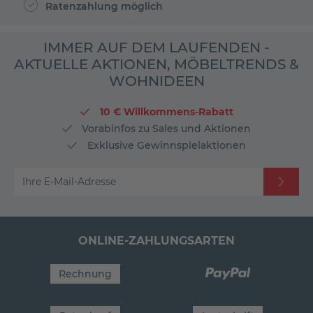
Ratenzahlung möglich
IMMER AUF DEM LAUFENDEN -
AKTUELLE AKTIONEN, MÖBELTRENDS &
WOHNIDEEN
10 € Willkommens-Rabatt
Vorabinfos zu Sales und Aktionen
Exklusive Gewinnspielaktionen
Ihre E-Mail-Adresse
ONLINE-ZAHLUNGSARTEN
Rechnung