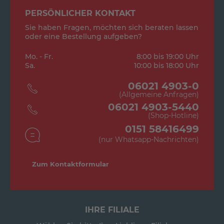
PERSÖNLICHER KONTAKT
Sie haben Fragen, möchten sich beraten lassen
oder eine Bestellung aufgeben?
Mo. - Fr.
8:00 bis 19:00 Uhr
Sa.
10:00 bis 18:00 Uhr
06021 4903-0
(Allgemeine Anfragen)
06021 4903-5440
(Shop-Hotline)
0151 58416499
(nur Whatsapp-Nachrichten)
Zum Kontaktformular
IHRE FILIALE