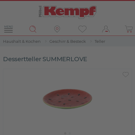
MENÜ
Haushalt & Kochen
Geschirr & Besteck
Teller
Dessertteller SUMMERLOVE