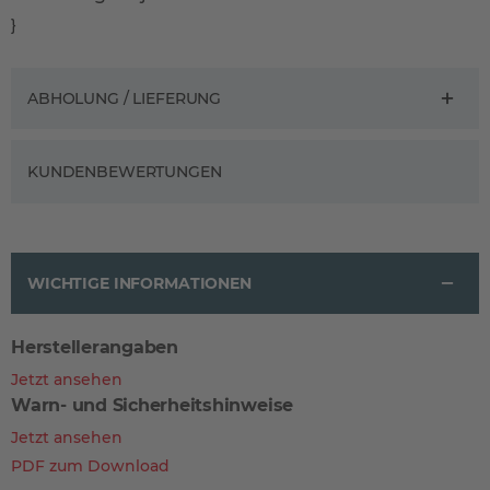
}
ABHOLUNG / LIEFERUNG
KUNDENBEWERTUNGEN
WICHTIGE INFORMATIONEN
Herstellerangaben
Jetzt ansehen
Warn- und Sicherheitshinweise
Jetzt ansehen
PDF zum Download