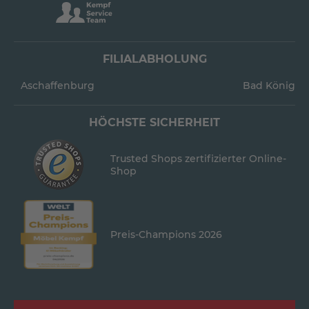
FILIALABHOLUNG
Aschaffenburg
Bad König
HÖCHSTE SICHERHEIT
Trusted Shops zertifizierter Online-
Shop
Preis-Champions 2026