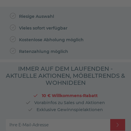
Riesige Auswahl
Vieles sofort verfügbar
Kostenlose Abholung möglich
Ratenzahlung möglich
IMMER AUF DEM LAUFENDEN -
AKTUELLE AKTIONEN, MÖBELTRENDS &
WOHNIDEEN
10 € Willkommens-Rabatt
Vorabinfos zu Sales und Aktionen
Exklusive Gewinnspielaktionen
Ihre E-Mail-Adresse