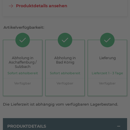
Produktdetails ansehen
Artikelverfügbarkeit:
Abholung in
Abholung in
Lieferung
Aschaffenburg /
Bad König
Sulzbach
Sofort abholbereit
Sofort abholbereit
Lieferzeit 1 - 3 Tage
Verfügbar
Verfügbar
Verfügbar
Die Lieferzeit ist abhängig vom verfügbaren Lagerbestand.
PRODUKTDETAILS