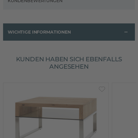
KUNDENBEWERTUNGEN
WICHTIGE INFORMATIONEN
KUNDEN HABEN SICH EBENFALLS
ANGESEHEN