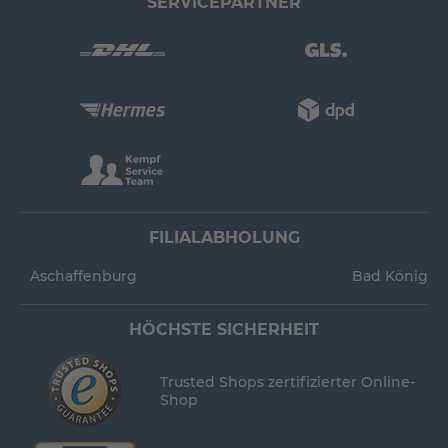
SERVICEPARTNER
FILIALABHOLUNG
Aschaffenburg
Bad König
HÖCHSTE SICHERHEIT
Trusted Shops zertifizierter Online-
Shop