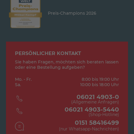
Preis-Champions 2026
PERSÖNLICHER KONTAKT
Sie haben Fragen, möchten sich beraten lassen
oder eine Bestellung aufgeben?
Mo. - Fr.
8:00 bis 19:00 Uhr
Sa.
10:00 bis 18:00 Uhr
06021 4903-0
(Allgemeine Anfragen)
06021 4903-5440
(Shop-Hotline)
0151 58416499
(nur Whatsapp-Nachrichten)