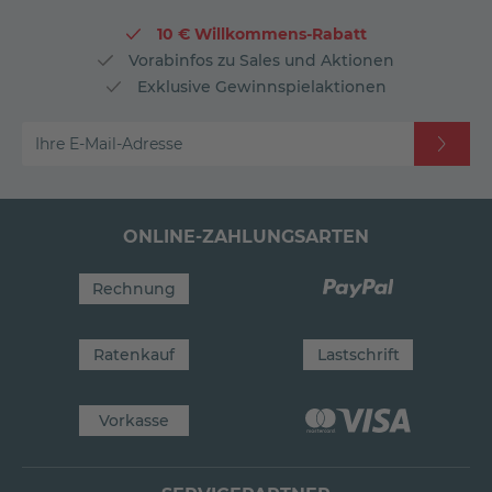
10 € Willkommens-Rabatt
Vorabinfos zu Sales und Aktionen
Exklusive Gewinnspielaktionen
Ihre E-Mail-Adresse
ONLINE-ZAHLUNGSARTEN
Rechnung
Ratenkauf
Lastschrift
Vorkasse