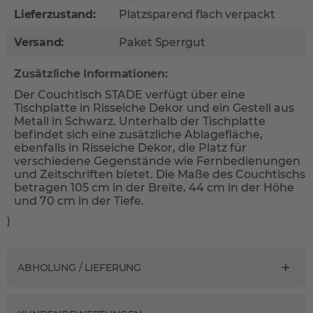
Lieferzustand:
Platzsparend flach verpackt
Versand:
Paket Sperrgut
Zusätzliche Informationen:
Der Couchtisch STADE verfügt über eine
Tischplatte in Risseiche Dekor und ein Gestell aus
Metall in Schwarz. Unterhalb der Tischplatte
befindet sich eine zusätzliche Ablagefläche,
ebenfalls in Risseiche Dekor, die Platz für
verschiedene Gegenstände wie Fernbedienungen
und Zeitschriften bietet. Die Maße des Couchtischs
betragen 105 cm in der Breite, 44 cm in der Höhe
und 70 cm in der Tiefe.
}
ABHOLUNG / LIEFERUNG