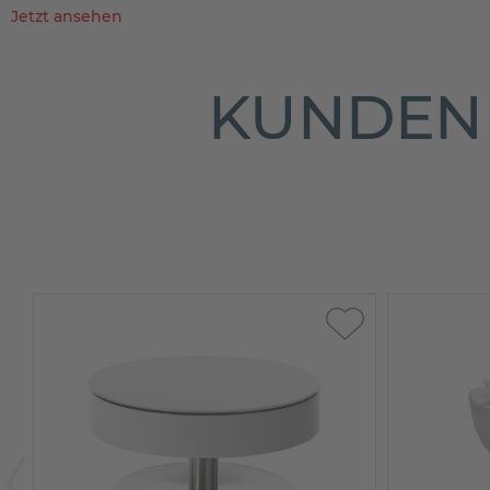
Jetzt ansehen
KUNDEN 