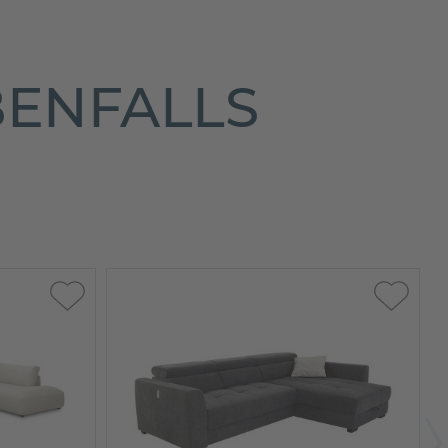
BENFALLS