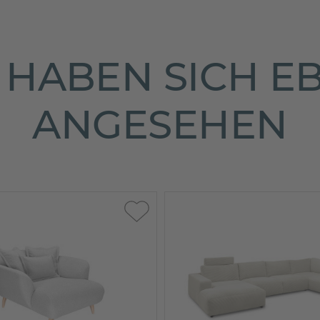
HABEN SICH E
ANGESEHEN