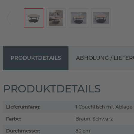
PRODUKTDETAILS
ABHOLUNG / LIEFE
PRODUKTDETAILS
Lieferumfang:
1 Couchtisch mit Ablage
Farbe:
Braun, Schwarz
Durchmesser:
80 cm