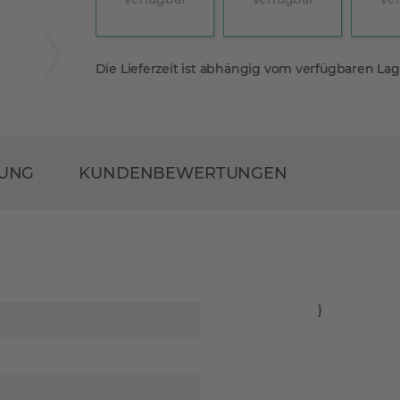
Die Lieferzeit ist abhängig vom verfügbaren La
RUNG
KUNDENBEWERTUNGEN
}