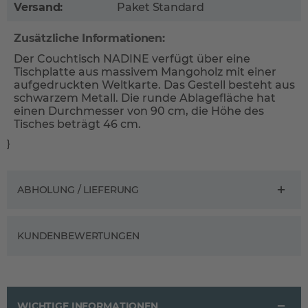
Versand:
Paket Standard
Zusätzliche Informationen:
Der Couchtisch NADINE verfügt über eine
Tischplatte aus massivem Mangoholz mit einer
aufgedruckten Weltkarte. Das Gestell besteht aus
schwarzem Metall. Die runde Ablagefläche hat
einen Durchmesser von 90 cm, die Höhe des
Tisches beträgt 46 cm.
}
ABHOLUNG / LIEFERUNG
KUNDENBEWERTUNGEN
WICHTIGE INFORMATIONEN