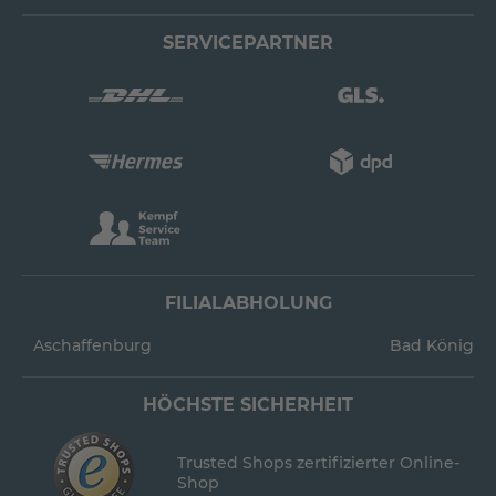
SERVICEPARTNER
FILIALABHOLUNG
Aschaffenburg
Bad König
HÖCHSTE SICHERHEIT
Trusted Shops zertifizierter Online-
Shop