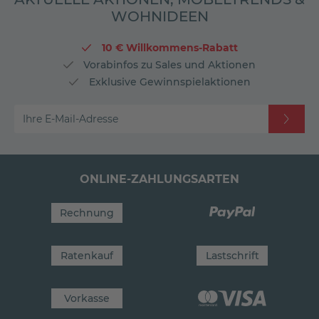
WOHNIDEEN
10 € Willkommens-Rabatt
Vorabinfos zu Sales und Aktionen
Exklusive Gewinnspielaktionen
Ihre E-Mail-Adresse
ONLINE-ZAHLUNGSARTEN
Rechnung
Ratenkauf
Lastschrift
Vorkasse