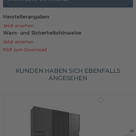
Herstellerangaben
Jetzt ansehen
Warn- und Sicherheitshinweise
Jetzt ansehen
PDF zum Download
KUNDEN HABEN SICH EBENFALLS
ANGESEHEN