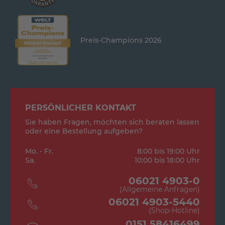
Preis-Champions 2026
PERSÖNLICHER KONTAKT
Sie haben Fragen, möchten sich beraten lassen
oder eine Bestellung aufgeben?
Mo. - Fr.
8:00 bis 19:00 Uhr
Sa.
10:00 bis 18:00 Uhr
06021 4903-0
(Allgemeine Anfragen)
06021 4903-5440
(Shop-Hotline)
0151 58416499