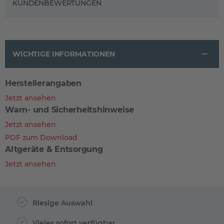
KUNDENBEWERTUNGEN
WICHTIGE INFORMATIONEN
Herstellerangaben
Jetzt ansehen
Warn- und Sicherheitshinweise
Jetzt ansehen
PDF zum Download
Altgeräte & Entsorgung
Jetzt ansehen
Riesige Auswahl
Vieles sofort verfügbar