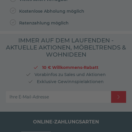
Kostenlose Abholung möglich
Ratenzahlung möglich
IMMER AUF DEM LAUFENDEN -
AKTUELLE AKTIONEN, MÖBELTRENDS &
WOHNIDEEN
10 € Willkommens-Rabatt
Vorabinfos zu Sales und Aktionen
Exklusive Gewinnspielaktionen
Ihre E-Mail-Adresse
ONLINE-ZAHLUNGSARTEN