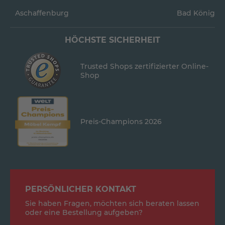
Aschaffenburg
Bad König
HÖCHSTE SICHERHEIT
Trusted Shops zertifizierter Online-
Shop
Preis-Champions 2026
PERSÖNLICHER KONTAKT
Sie haben Fragen, möchten sich beraten lassen
oder eine Bestellung aufgeben?