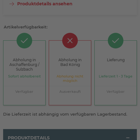
Produktdetails ansehen
Artikelverfügbarkeit:
Abholung in
Abholung in
Lieferung
Aschaffenburg /
Bad König
Sulzbach
Sofort abholbereit
Abholung nicht
Lieferzeit 1 - 3 Tage
möglich
Verfügbar
Ausverkauft
Verfügbar
Die Lieferzeit ist abhängig vom verfügbaren Lagerbestand.
PRODUKTDETAILS