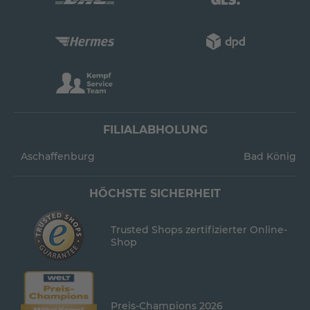
FILIALABHOLUNG
Aschaffenburg
Bad König
HÖCHSTE SICHERHEIT
Trusted Shops zertifizierter Online-
Shop
Preis-Champions 2026