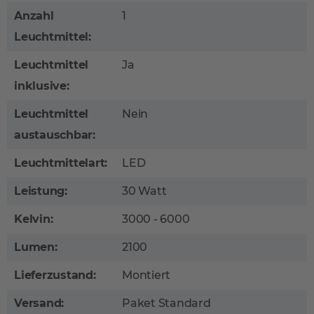
Anzahl
1
Leuchtmittel:
Leuchtmittel
Ja
inklusive:
Leuchtmittel
Nein
austauschbar:
Leuchtmittelart:
LED
Leistung:
30 Watt
Kelvin:
3000 - 6000
Lumen:
2100
Lieferzustand:
Montiert
Versand:
Paket Standard