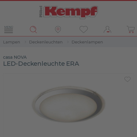
MENÜ
Lampen
Deckenleuchten
Deckenlampen
casa NOVA
LED-Deckenleuchte ERA