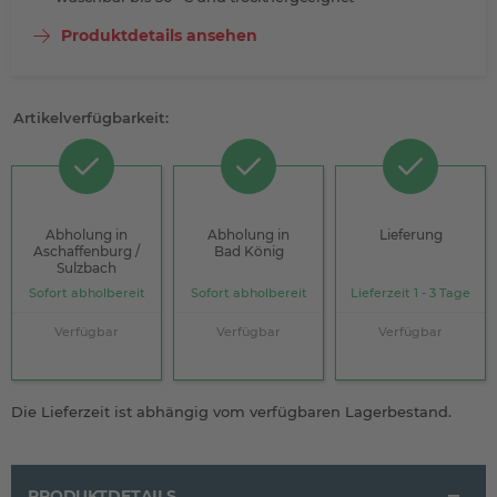
Produktdetails ansehen
Artikelverfügbarkeit:
Abholung in
Abholung in
Lieferung
Aschaffenburg /
Bad König
Sulzbach
Sofort abholbereit
Sofort abholbereit
Lieferzeit 1 - 3 Tage
Verfügbar
Verfügbar
Verfügbar
Die Lieferzeit ist abhängig vom verfügbaren Lagerbestand.
PRODUKTDETAILS