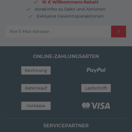
10 € Willkommens-Rabatt
Vorabinfos zu Sales und Aktionen
Exklusive Gewinnspielaktionen
Ihre E-Mail-Adresse
ONLINE-ZAHLUNGSARTEN
Rechnung
Ratenkauf
Lastschrift
Vorkasse
SERVICEPARTNER