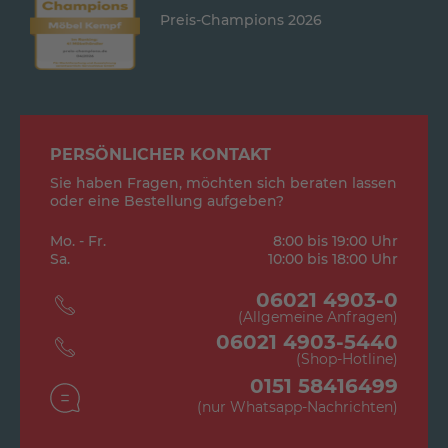
Preis-Champions 2026
PERSÖNLICHER KONTAKT
Sie haben Fragen, möchten sich beraten lassen
oder eine Bestellung aufgeben?
Mo. - Fr.
8:00 bis 19:00 Uhr
Sa.
10:00 bis 18:00 Uhr
06021 4903-0
(Allgemeine Anfragen)
06021 4903-5440
(Shop-Hotline)
0151 58416499
(nur Whatsapp-Nachrichten)