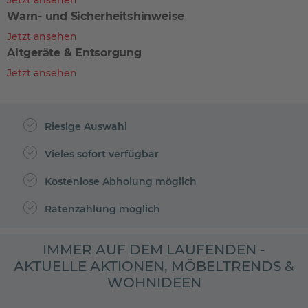
Jetzt ansehen
Warn- und Sicherheitshinweise
Jetzt ansehen
Altgeräte & Entsorgung
Jetzt ansehen
Riesige Auswahl
Vieles sofort verfügbar
Kostenlose Abholung möglich
Ratenzahlung möglich
IMMER AUF DEM LAUFENDEN -
AKTUELLE AKTIONEN, MÖBELTRENDS &
WOHNIDEEN