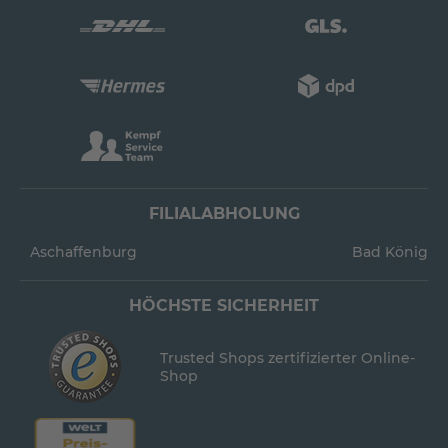
FILIALABHOLUNG
Aschaffenburg
Bad König
HÖCHSTE SICHERHEIT
Trusted Shops zertifizierter Online-
Shop