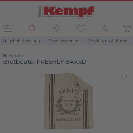
MENÜ
Haushalt & Kochen
Tischaccessoires
Brotkästen & -körbe
Birkmann
Brotbeutel FRESHLY BAKED