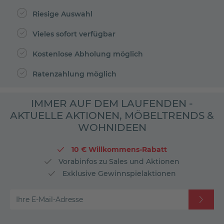
Riesige Auswahl
Vieles sofort verfügbar
Kostenlose Abholung möglich
Ratenzahlung möglich
IMMER AUF DEM LAUFENDEN -
AKTUELLE AKTIONEN, MÖBELTRENDS &
WOHNIDEEN
10 € Willkommens-Rabatt
Vorabinfos zu Sales und Aktionen
Exklusive Gewinnspielaktionen
Ihre E-Mail-Adresse