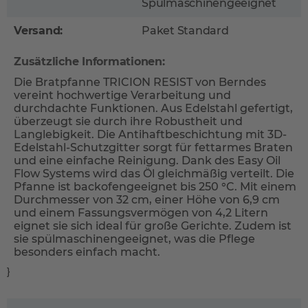
Spülmaschinengeeignet
Versand:
Paket Standard
Zusätzliche Informationen:
Die Bratpfanne TRICION RESIST von Berndes
vereint hochwertige Verarbeitung und
durchdachte Funktionen. Aus Edelstahl gefertigt,
überzeugt sie durch ihre Robustheit und
Langlebigkeit. Die Antihaftbeschichtung mit 3D-
Edelstahl-Schutzgitter sorgt für fettarmes Braten
und eine einfache Reinigung. Dank des Easy Oil
Flow Systems wird das Öl gleichmäßig verteilt. Die
Pfanne ist backofengeeignet bis 250 °C. Mit einem
Durchmesser von 32 cm, einer Höhe von 6,9 cm
und einem Fassungsvermögen von 4,2 Litern
eignet sie sich ideal für große Gerichte. Zudem ist
sie spülmaschinengeeignet, was die Pflege
besonders einfach macht.
}