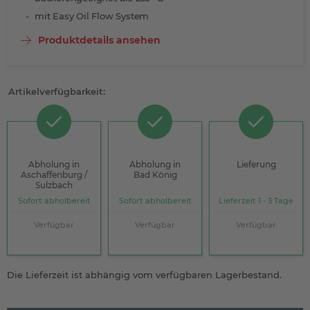
mit Easy Oil Flow System
Produktdetails ansehen
Artikelverfügbarkeit:
Abholung in
Abholung in
Lieferung
Aschaffenburg /
Bad König
Sulzbach
Sofort abholbereit
Sofort abholbereit
Lieferzeit 1 - 3 Tage
Verfügbar
Verfügbar
Verfügbar
Die Lieferzeit ist abhängig vom verfügbaren Lagerbestand.