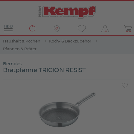
MENÜ
Haushalt & Kochen
Koch- & Backzubehör
Pfannen & Bräter
Berndes
Bratpfanne TRICION RESIST