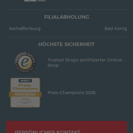
FILIALABHOLUNG
Aschaffenburg
Bad König
HÖCHSTE SICHERHEIT
Trusted Shops zertifizierter Online-
Shop
Preis-Champions 2026
PERSÖNLICHER KONTAKT