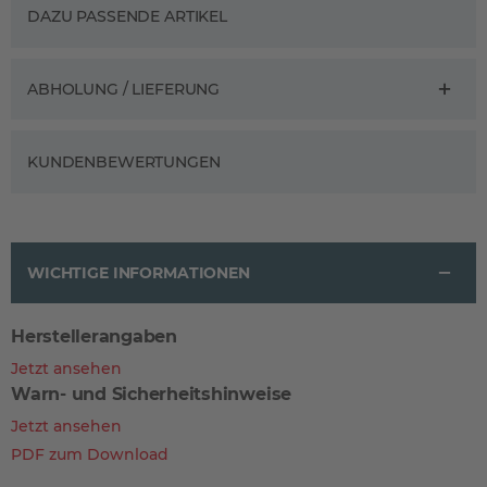
DAZU PASSENDE ARTIKEL
ABHOLUNG / LIEFERUNG
KUNDENBEWERTUNGEN
WICHTIGE INFORMATIONEN
Herstellerangaben
Jetzt ansehen
Warn- und Sicherheitshinweise
Jetzt ansehen
PDF zum Download