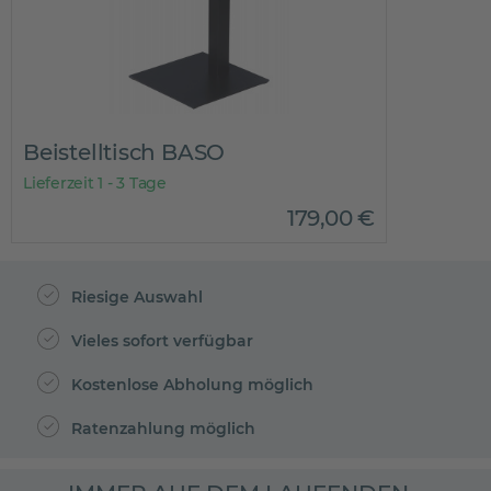
Beistelltisch BASO
Lieferzeit 1 - 3 Tage
179
,
00
€
Riesige Auswahl
Vieles sofort verfügbar
Kostenlose Abholung möglich
Ratenzahlung möglich