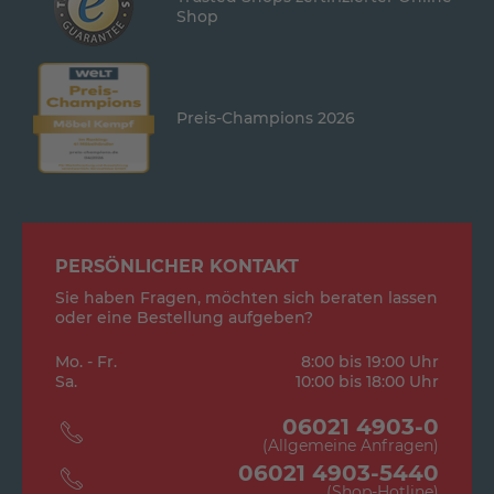
Shop
Preis-Champions 2026
PERSÖNLICHER KONTAKT
Sie haben Fragen, möchten sich beraten lassen
oder eine Bestellung aufgeben?
Mo. - Fr.
8:00 bis 19:00 Uhr
Sa.
10:00 bis 18:00 Uhr
06021 4903-0
(Allgemeine Anfragen)
06021 4903-5440
(Shop-Hotline)