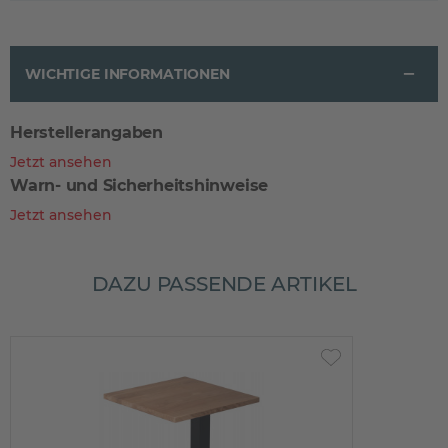
WICHTIGE INFORMATIONEN
Herstellerangaben
Jetzt ansehen
Warn- und Sicherheitshinweise
Jetzt ansehen
DAZU PASSENDE ARTIKEL