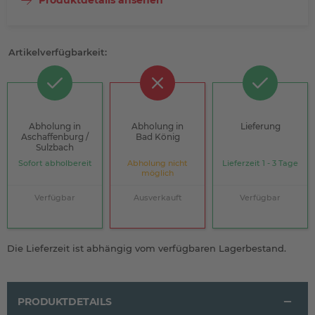
Produktdetails ansehen
Artikelverfügbarkeit:
Abholung in
Abholung in
Lieferung
Aschaffenburg /
Bad König
Sulzbach
Sofort abholbereit
Abholung nicht
Lieferzeit 1 - 3 Tage
möglich
Verfügbar
Ausverkauft
Verfügbar
Die Lieferzeit ist abhängig vom verfügbaren Lagerbestand.
PRODUKTDETAILS