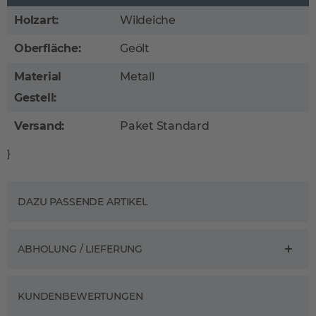
Holzart:
Wildeiche
Oberfläche:
Geölt
Material
Metall
Gestell:
Versand:
Paket Standard
}
DAZU PASSENDE ARTIKEL
ABHOLUNG / LIEFERUNG
KUNDENBEWERTUNGEN