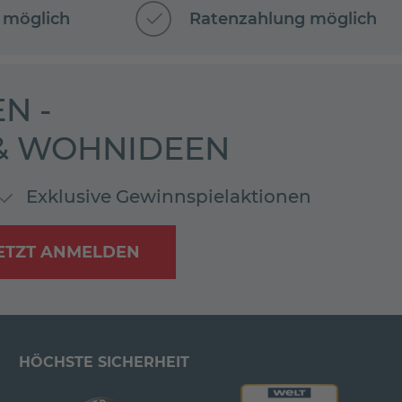
 möglich
Ratenzahlung möglich
N -
 & WOHNIDEEN
Exklusive Gewinnspielaktionen
ETZT ANMELDEN
HÖCHSTE SICHERHEIT