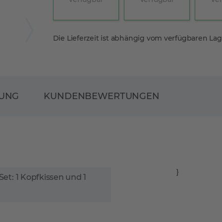
Die Lieferzeit ist abhängig vom verfügbaren La
RUNG
KUNDENBEWERTUNGEN
}
Set: 1 Kopfkissen und 1