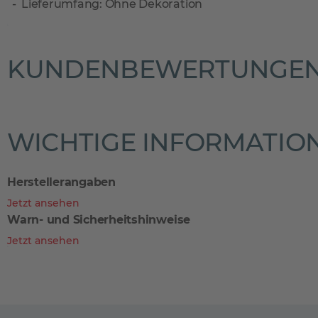
Lieferumfang: Ohne Dekoration
KUNDENBEWERTUNGE
WICHTIGE INFORMATIO
Herstellerangaben
Jetzt ansehen
Warn- und Sicherheitshinweise
Jetzt ansehen