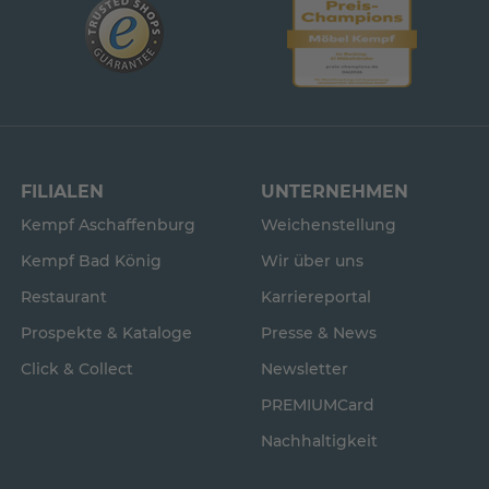
FILIALEN
UNTERNEHMEN
Kempf Aschaffenburg
Weichenstellung
Kempf Bad König
Wir über uns
Restaurant
Karriereportal
Prospekte & Kataloge
Presse & News
Click & Collect
Newsletter
PREMIUMCard
Nachhaltigkeit