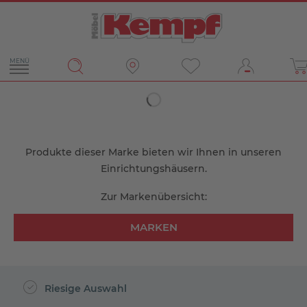
MENÜ
Filter
Produkte dieser Marke bieten wir Ihnen in unseren
Einrichtungshäusern.
Zur Markenübersicht:
MARKEN
Riesige Auswahl