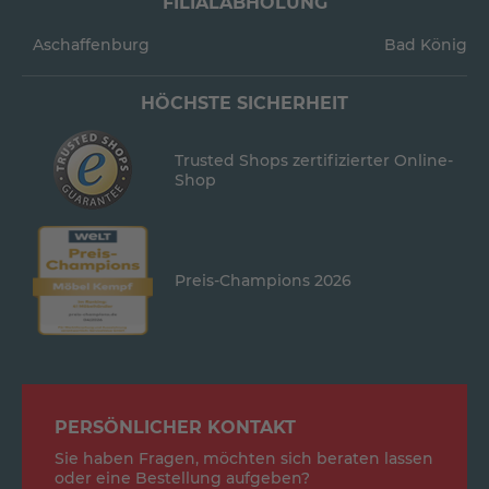
FILIALABHOLUNG
Aschaffenburg
Bad König
HÖCHSTE SICHERHEIT
Trusted Shops zertifizierter Online-
Shop
Preis-Champions 2026
PERSÖNLICHER KONTAKT
Sie haben Fragen, möchten sich beraten lassen
oder eine Bestellung aufgeben?