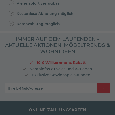
Vieles sofort verfügbar
Kostenlose Abholung möglich
Ratenzahlung möglich
IMMER AUF DEM LAUFENDEN -
AKTUELLE AKTIONEN, MÖBELTRENDS &
WOHNIDEEN
10 € Willkommens-Rabatt
Vorabinfos zu Sales und Aktionen
Exklusive Gewinnspielaktionen
Ihre E-Mail-Adresse
ONLINE-ZAHLUNGSARTEN