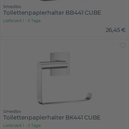
Smedbo
Toilettenpapierhalter BB441 CUBE
Lieferzeit 1 - 3 Tage
26
,
45
€
Smedbo
Toilettenpapierhalter BK441 CUBE
Lieferzeit 1 - 3 Tage