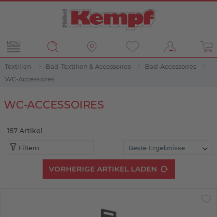
MENÜ
Textilien
Bad-Textilien & Accessoires
Bad-Accessoires
WC-Accessoires
Filter
WC-ACCESSOIRES
157
Artikel
Filtern
VORHERIGE ARTIKEL LADEN